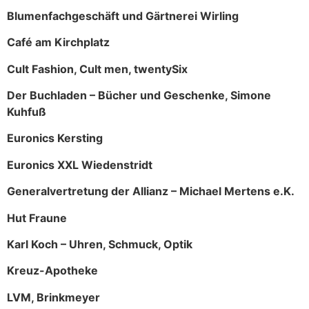
Blumenfachgeschäft und Gärtnerei Wirling
Café am Kirchplatz
Cult Fashion, Cult men, twentySix
Der Buchladen – Bücher und Geschenke, Simone
Kuhfuß
Euronics Kersting
Euronics XXL Wiedenstridt
Generalvertretung der Allianz – Michael Mertens e.K.
Hut Fraune
Karl Koch – Uhren, Schmuck, Optik
Kreuz-Apotheke
LVM, Brinkmeyer