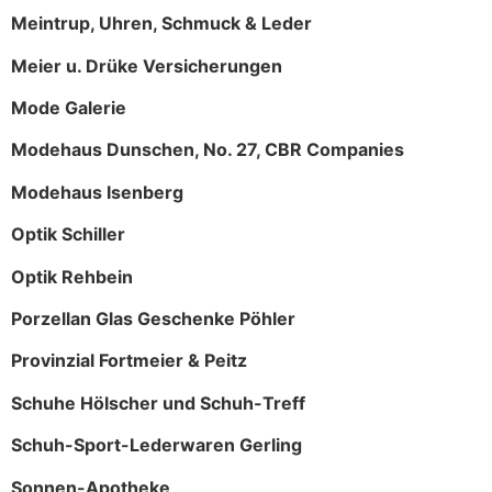
Meintrup, Uhren, Schmuck & Leder
Meier u. Drüke Versicherungen
Mode Galerie
Modehaus Dunschen, No. 27, CBR Companies
Modehaus Isenberg
Optik Schiller
Optik Rehbein
Porzellan Glas Geschenke Pöhler
Provinzial Fortmeier & Peitz
Schuhe Hölscher und Schuh-Treff
Schuh-Sport-Lederwaren Gerling
Sonnen-Apotheke