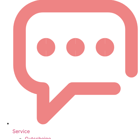
Service
Gutscheine