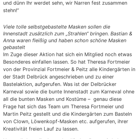
und dünn Ihr werdet sehn, wir Narren fest zusammen
stehn!“
Viele tolle selbstgebastelte Masken sollen die
Innenstadt zusätzlich zum „Strahlen“ bringen. Bastian &
Anna waren fleißig und haben schon schöne Masken
gebastelt
Im Zuge dieser Aktion hat sich ein Mitglied noch etwas
Besonderes einfallen lassen. So hat Theresa Fortmeier
von der Provinzial Fortmeier & Peitz alle Kindergärten in
der Stadt Delbrück angeschrieben und zu einer
Bastelaktion, aufgerufen. Was ist der Delbrücker
Karneval sowie die bunte Innenstadt zum Karneval ohne
all die bunten Masken und Kostüme – genau diese
Frage hat sich das Team um Theresa Fortmeier und
Martin Peitz gestellt und die Kindergärten zum Basteln
von Clown, Löwenkopf-Masken etc. aufgerufen, ihrer
Kreativität freien Lauf zu lassen.