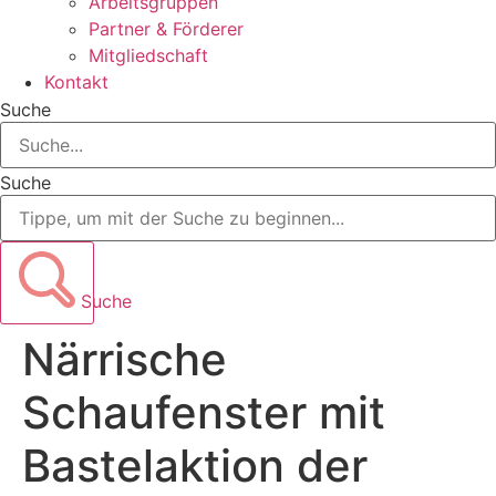
Arbeitsgruppen
Partner & Förderer
Mitgliedschaft
Kontakt
Suche
Suche
Suche
Närrische
Schaufenster mit
Bastelaktion der