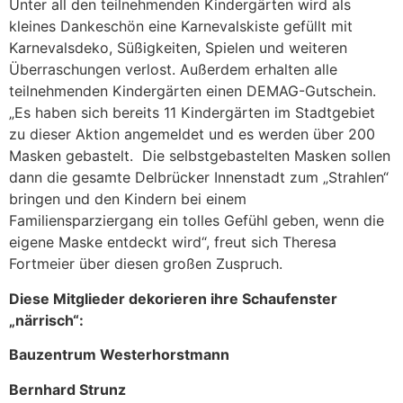
Unter all den teilnehmenden Kindergärten wird als
kleines Dankeschön eine Karnevalskiste gefüllt mit
Karnevalsdeko, Süßigkeiten, Spielen und weiteren
Überraschungen verlost. Außerdem erhalten alle
teilnehmenden Kindergärten einen DEMAG-Gutschein.
„Es haben sich bereits 11 Kindergärten im Stadtgebiet
zu dieser Aktion angemeldet und es werden über 200
Masken gebastelt. Die selbstgebastelten Masken sollen
dann die gesamte Delbrücker Innenstadt zum „Strahlen“
bringen und den Kindern bei einem
Familiensparziergang ein tolles Gefühl geben, wenn die
eigene Maske entdeckt wird“, freut sich Theresa
Fortmeier über diesen großen Zuspruch.
Diese Mitglieder dekorieren ihre Schaufenster
„närrisch“:
Bauzentrum Westerhorstmann
Bernhard Strunz