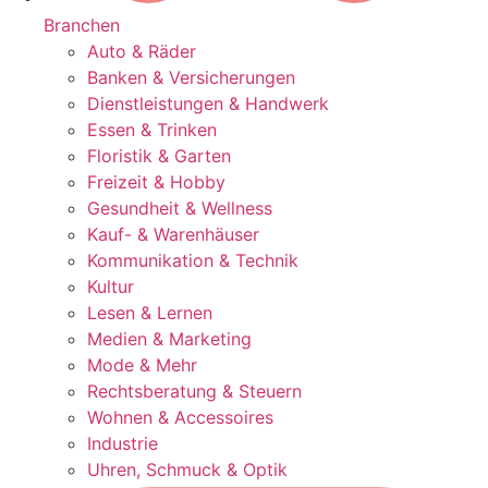
Branchen
Auto & Räder
Banken & Versicherungen
Dienstleistungen & Handwerk
Essen & Trinken
Floristik & Garten
Freizeit & Hobby
Gesundheit & Wellness
Kauf- & Warenhäuser
Kommunikation & Technik
Kultur
Lesen & Lernen
Medien & Marketing
Mode & Mehr
Rechtsberatung & Steuern
Wohnen & Accessoires
Industrie
Uhren, Schmuck & Optik