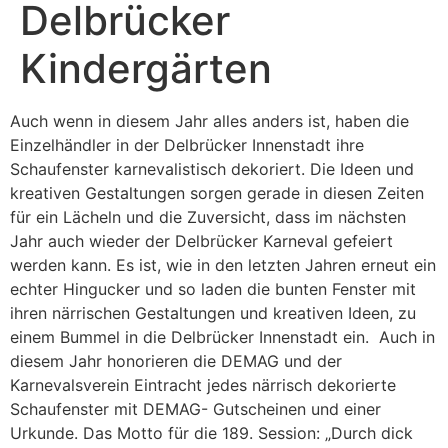
Delbrücker
Kindergärten
Auch wenn in diesem Jahr alles anders ist, haben die
Einzelhändler in der Delbrücker Innenstadt ihre
Schaufenster karnevalistisch dekoriert. Die Ideen und
kreativen Gestaltungen sorgen gerade in diesen Zeiten
für ein Lächeln und die Zuversicht, dass im nächsten
Jahr auch wieder der Delbrücker Karneval gefeiert
werden kann. Es ist, wie in den letzten Jahren erneut ein
echter Hingucker und so laden die bunten Fenster mit
ihren närrischen Gestaltungen und kreativen Ideen, zu
einem Bummel in die Delbrücker Innenstadt ein. Auch in
diesem Jahr honorieren die DEMAG und der
Karnevalsverein Eintracht jedes närrisch dekorierte
Schaufenster mit DEMAG- Gutscheinen und einer
Urkunde. Das Motto für die 189. Session: „Durch dick