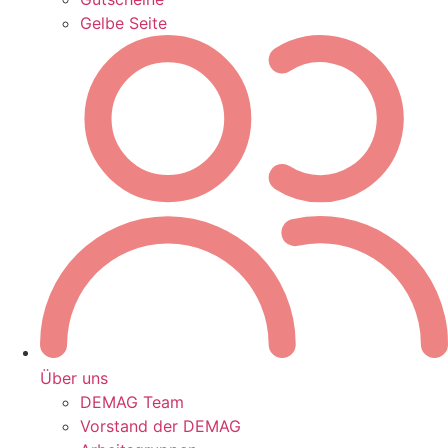
Gelbe Seite
Über uns
DEMAG Team
Vorstand der DEMAG