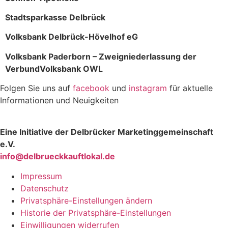
Stadtsparkasse Delbrück
Volksbank Delbrück-Hövelhof eG
Volksbank Paderborn – Zweigniederlassung der
VerbundVolksbank OWL
Folgen Sie uns auf
facebook
und
instagram
für aktuelle
Informationen und Neuigkeiten
Eine Initiative der Delbrücker Marketinggemeinschaft
e.V.
info@delbrueckkauftlokal.de
Impressum
Datenschutz
Privatsphäre-Einstellungen ändern
Historie der Privatsphäre-Einstellungen
Einwilligungen widerrufen