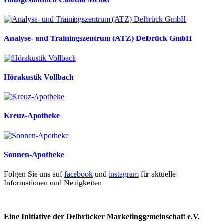
Analyse- und Trainingszentrum (ATZ) Delbrück GmbH
Hörakustik Vollbach
Kreuz-Apotheke
Sonnen-Apotheke
Folgen Sie uns auf
facebook
und
instagram
für aktuelle
Informationen und Neuigkeiten
Eine Initiative der Delbrücker Marketinggemeinschaft e.V.