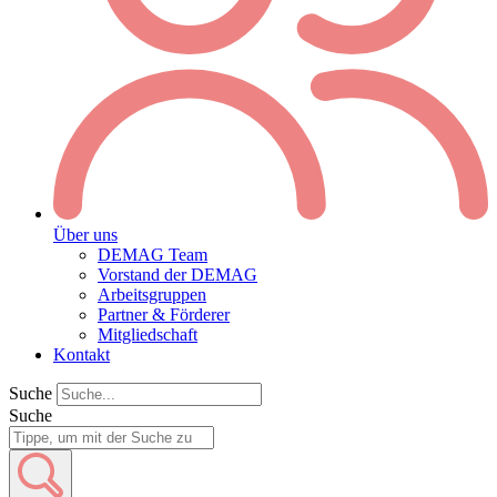
Über uns
DEMAG Team
Vorstand der DEMAG
Arbeitsgruppen
Partner & Förderer
Mitgliedschaft
Kontakt
Suche
Suche