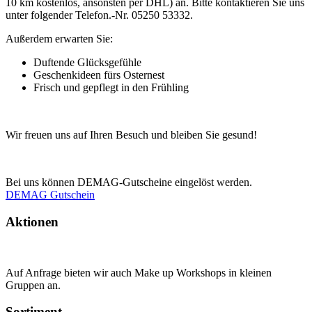
10 km kostenlos, ansonsten per DHL) an. Bitte kontaktieren Sie uns
unter folgender Telefon.-Nr. 05250 53332.
Außerdem erwarten Sie:
Duftende Glücksgefühle
Geschenkideen fürs Osternest
Frisch und gepflegt in den Frühling
Wir freuen uns auf Ihren Besuch und bleiben Sie gesund!
Bei uns können DEMAG-Gutscheine eingelöst werden.
DEMAG Gutschein
Aktionen
Auf Anfrage bieten wir auch Make up Workshops in kleinen
Gruppen an.
Sortiment