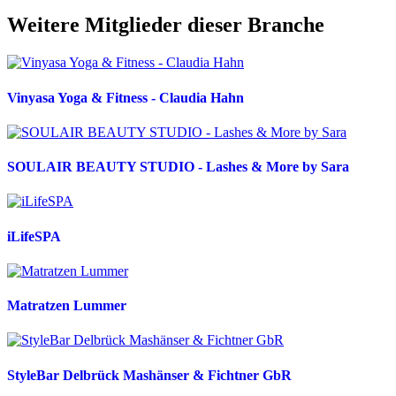
Weitere Mitglieder dieser Branche
Vinyasa Yoga & Fitness - Claudia Hahn
SOULAIR BEAUTY STUDIO - Lashes & More by Sara
iLifeSPA
Matratzen Lummer
StyleBar Delbrück Mashänser & Fichtner GbR