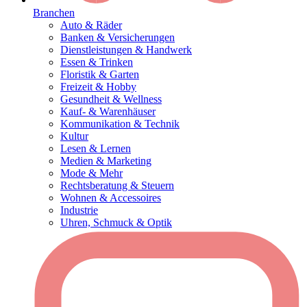
Branchen
Auto & Räder
Banken & Versicherungen
Dienstleistungen & Handwerk
Essen & Trinken
Floristik & Garten
Freizeit & Hobby
Gesundheit & Wellness
Kauf- & Warenhäuser
Kommunikation & Technik
Kultur
Lesen & Lernen
Medien & Marketing
Mode & Mehr
Rechtsberatung & Steuern
Wohnen & Accessoires
Industrie
Uhren, Schmuck & Optik