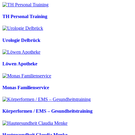
TH Personal Training
Urologie Delbrück
Löwen Apotheke
Monas Familienservice
Körperformen / EMS – Gesundheitstraining
Hautgesundheit Claudia Menke