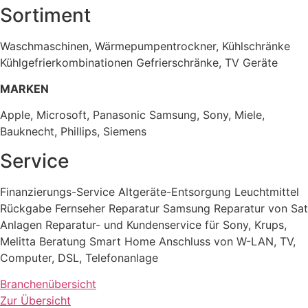
Sortiment
Waschmaschinen, Wärmepumpentrockner, Kühlschränke
Kühlgefrierkombinationen Gefrierschränke, TV Geräte
MARKEN
Apple, Microsoft, Panasonic Samsung, Sony, Miele,
Bauknecht, Phillips, Siemens
Service
Finanzierungs-Service Altgeräte-Entsorgung Leuchtmittel
Rückgabe Fernseher Reparatur Samsung Reparatur von Sat
Anlagen Reparatur- und Kundenservice für Sony, Krups,
Melitta Beratung Smart Home Anschluss von W-LAN, TV,
Computer, DSL, Telefonanlage
Branchenübersicht
Zur Übersicht