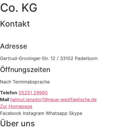
Co. KG
Kontakt
Adresse
Gertrud-Groninger-Str. 12 / 33102 Paderborn
Öffnungszeiten
Nach Terminabsprache
Telefon
05251 29990
Mail
helmut.lensdorf@neue-westfaelische.de
Zur Homepage
Facebook
Instagram
Whatsapp
Skype
Über uns