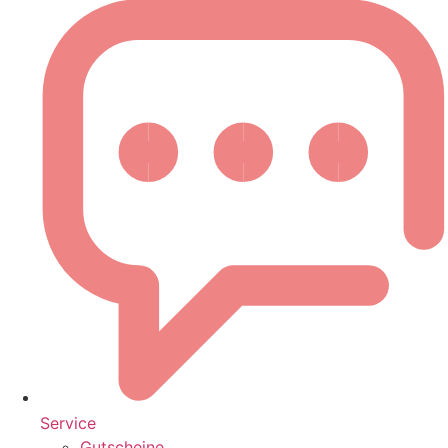
Service
Gutscheine