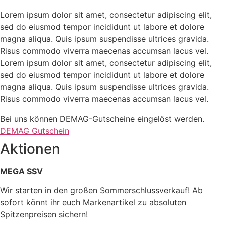
Lorem ipsum dolor sit amet, consectetur adipiscing elit,
sed do eiusmod tempor incididunt ut labore et dolore
magna aliqua. Quis ipsum suspendisse ultrices gravida.
Risus commodo viverra maecenas accumsan lacus vel.
Lorem ipsum dolor sit amet, consectetur adipiscing elit,
sed do eiusmod tempor incididunt ut labore et dolore
magna aliqua. Quis ipsum suspendisse ultrices gravida.
Risus commodo viverra maecenas accumsan lacus vel.
Bei uns können DEMAG-Gutscheine eingelöst werden.
DEMAG Gutschein
Aktionen
MEGA SSV
Wir starten in den großen Sommerschlussverkauf! Ab
sofort könnt ihr euch Markenartikel zu absoluten
Spitzenpreisen sichern!