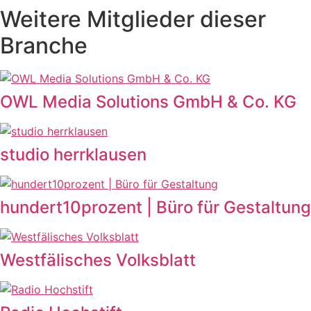
Weitere Mitglieder dieser
Branche
OWL Media Solutions GmbH & Co. KG
studio herrklausen
hundert10prozent | Büro für Gestaltung
Westfälisches Volksblatt