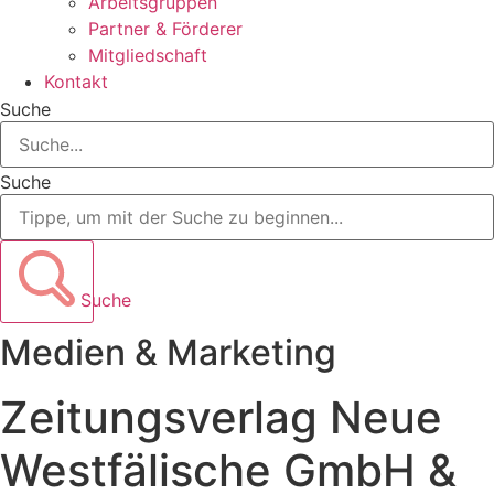
Arbeitsgruppen
Partner & Förderer
Mitgliedschaft
Kontakt
Suche
Suche
Suche
Medien & Marketing
Zeitungsverlag Neue
Westfälische GmbH &