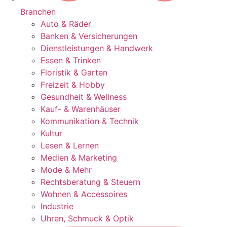
Branchen
Auto & Räder
Banken & Versicherungen
Dienstleistungen & Handwerk
Essen & Trinken
Floristik & Garten
Freizeit & Hobby
Gesundheit & Wellness
Kauf- & Warenhäuser
Kommunikation & Technik
Kultur
Lesen & Lernen
Medien & Marketing
Mode & Mehr
Rechtsberatung & Steuern
Wohnen & Accessoires
Industrie
Uhren, Schmuck & Optik