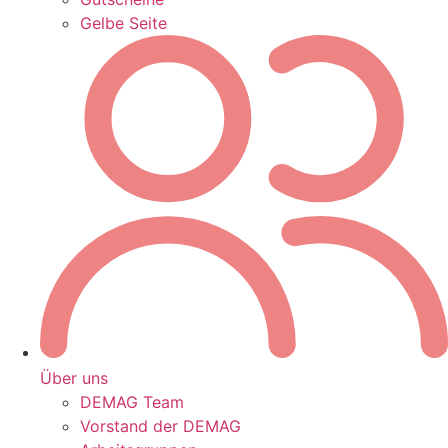
Gelbe Seite
Über uns
DEMAG Team
Vorstand der DEMAG