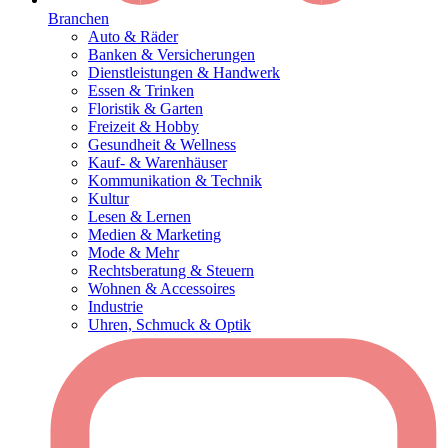
Branchen
Auto & Räder
Banken & Versicherungen
Dienstleistungen & Handwerk
Essen & Trinken
Floristik & Garten
Freizeit & Hobby
Gesundheit & Wellness
Kauf- & Warenhäuser
Kommunikation & Technik
Kultur
Lesen & Lernen
Medien & Marketing
Mode & Mehr
Rechtsberatung & Steuern
Wohnen & Accessoires
Industrie
Uhren, Schmuck & Optik