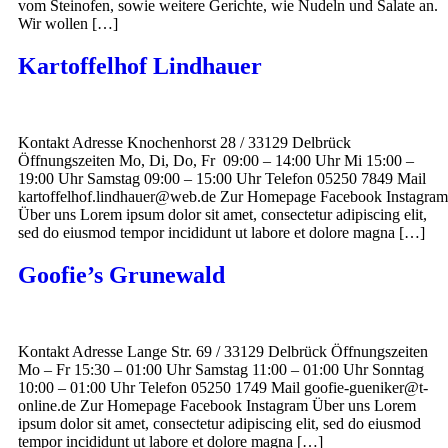
vom Steinofen, sowie weitere Gerichte, wie Nudeln und Salate an.
Wir wollen […]
Kartoffelhof Lindhauer
Kontakt Adresse Knochenhorst 28 / 33129 Delbrück
Öffnungszeiten Mo, Di, Do, Fr 09:00 – 14:00 Uhr Mi 15:00 –
19:00 Uhr Samstag 09:00 – 15:00 Uhr Telefon 05250 7849 Mail
kartoffelhof.lindhauer@web.de Zur Homepage Facebook Instagram
Über uns Lorem ipsum dolor sit amet, consectetur adipiscing elit,
sed do eiusmod tempor incididunt ut labore et dolore magna […]
Goofie’s Grunewald
Kontakt Adresse Lange Str. 69 / 33129 Delbrück Öffnungszeiten
Mo – Fr 15:30 – 01:00 Uhr Samstag 11:00 – 01:00 Uhr Sonntag
10:00 – 01:00 Uhr Telefon 05250 1749 Mail goofie-gueniker@t-
online.de Zur Homepage Facebook Instagram Über uns Lorem
ipsum dolor sit amet, consectetur adipiscing elit, sed do eiusmod
tempor incididunt ut labore et dolore magna […]