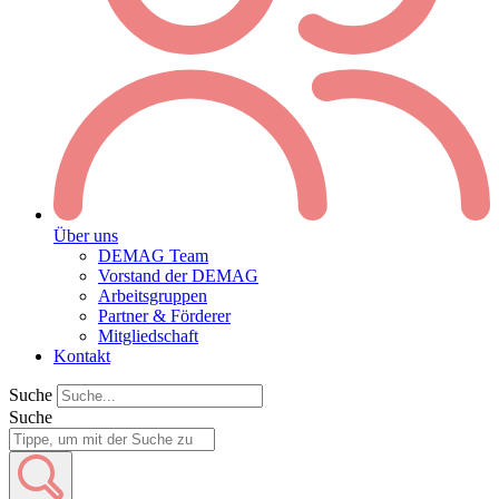
Über uns
DEMAG Team
Vorstand der DEMAG
Arbeitsgruppen
Partner & Förderer
Mitgliedschaft
Kontakt
Suche
Suche