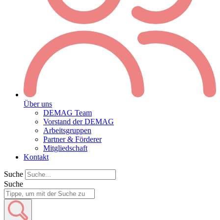
Über uns
DEMAG Team
Vorstand der DEMAG
Arbeitsgruppen
Partner & Förderer
Mitgliedschaft
Kontakt
Suche
Suche