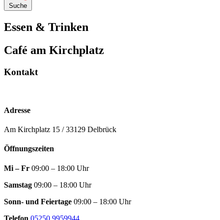
Suche
Essen & Trinken
Café am Kirchplatz
Kontakt
Adresse
Am Kirchplatz 15 / 33129 Delbrück
Öffnungszeiten
Mi – Fr
09:00 – 18:00 Uhr
Samstag
09:00 – 18:00 Uhr
Sonn- und Feiertage
09:00 – 18:00 Uhr
Telefon
05250 9959944