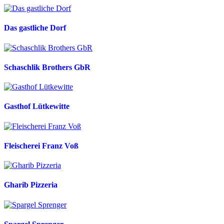
Das gastliche Dorf
Schaschlik Brothers GbR
Gasthof Lütkewitte
Fleischerei Franz Voß
Gharib Pizzeria