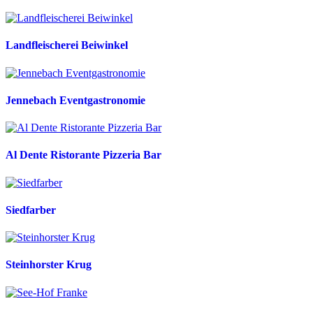
Landfleischerei Beiwinkel
Jennebach Eventgastronomie
Al Dente Ristorante Pizzeria Bar
Siedfarber
Steinhorster Krug