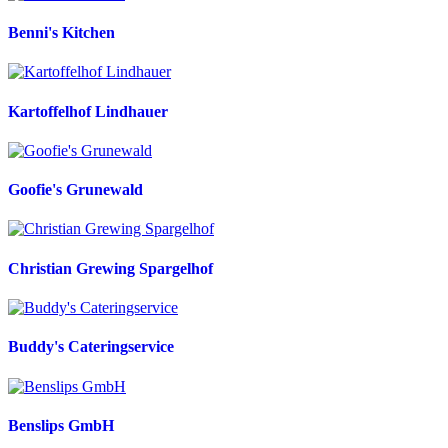
Benni's Kitchen
Kartoffelhof Lindhauer
Goofie's Grunewald
Christian Grewing Spargelhof
Buddy's Cateringservice
Benslips GmbH