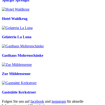
Spargel Sprenger
Hotel Waldkrug
Gelateria La Luna
Gasthaus Mohrenschänke
Zur Mühlensenne
Gaststätte Kerkstroer
Folgen Sie uns auf
facebook
und
instagram
für aktuelle