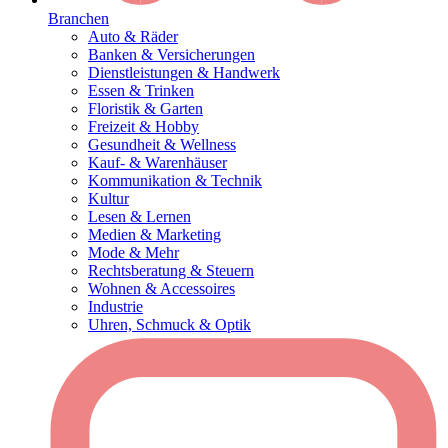
Branchen
Auto & Räder
Banken & Versicherungen
Dienstleistungen & Handwerk
Essen & Trinken
Floristik & Garten
Freizeit & Hobby
Gesundheit & Wellness
Kauf- & Warenhäuser
Kommunikation & Technik
Kultur
Lesen & Lernen
Medien & Marketing
Mode & Mehr
Rechtsberatung & Steuern
Wohnen & Accessoires
Industrie
Uhren, Schmuck & Optik