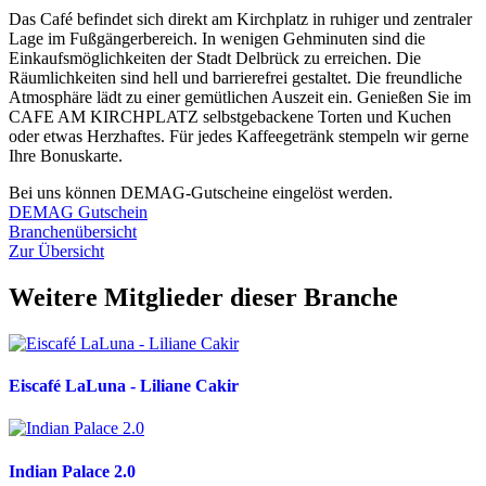
Das Café befindet sich direkt am Kirchplatz in ruhiger und zentraler
Lage im Fußgängerbereich. In wenigen Gehminuten sind die
Einkaufsmöglichkeiten der Stadt Delbrück zu erreichen. Die
Räumlichkeiten sind hell und barrierefrei gestaltet. Die freundliche
Atmosphäre lädt zu einer gemütlichen Auszeit ein. Genießen Sie im
CAFE AM KIRCHPLATZ selbstgebackene Torten und Kuchen
oder etwas Herzhaftes. Für jedes Kaffeegetränk stempeln wir gerne
Ihre Bonuskarte.
Bei uns können DEMAG-Gutscheine eingelöst werden.
DEMAG Gutschein
Branchenübersicht
Zur Übersicht
Weitere Mitglieder dieser Branche
Eiscafé LaLuna - Liliane Cakir
Indian Palace 2.0