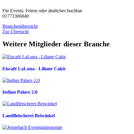
Für Events, Feiern oder ähnliches buchbar
01773306840
Branchenübersicht
Zur Übersicht
Weitere Mitglieder dieser Branche
Eiscafé LaLuna - Liliane Cakir
Indian Palace 2.0
Landfleischerei Beiwinkel