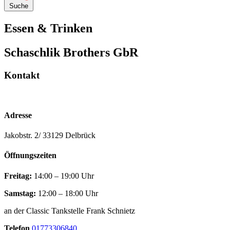
Suche
Essen & Trinken
Schaschlik Brothers GbR
Kontakt
Adresse
Jakobstr. 2/ 33129 Delbrück
Öffnungszeiten
Freitag:
14:00 – 19:00 Uhr
Samstag:
12:00 – 18:00 Uhr
an der Classic Tankstelle Frank Schnietz
Telefon
01773306840