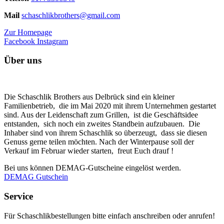
Mail
schaschlikbrothers@gmail.com
Zur Homepage
Facebook
Instagram
Über uns
Die Schaschlik Brothers aus Delbrück sind ein kleiner
Familienbetrieb, die im Mai 2020 mit ihrem Unternehmen gestartet
sind. Aus der Leidenschaft zum Grillen, ist die Geschäftsidee
entstanden, sich noch ein zweites Standbein aufzubauen. Die
Inhaber sind von ihrem Schaschlik so überzeugt, dass sie diesen
Genuss gerne teilen möchten. Nach der Winterpause soll der
Verkauf im Februar wieder starten, freut Euch drauf !
Bei uns können DEMAG-Gutscheine eingelöst werden.
DEMAG Gutschein
Service
Für Schaschlikbestellungen bitte einfach anschreiben oder anrufen!