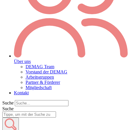
Über uns
DEMAG Team
Vorstand der DEMAG
Arbeitsgruppen
Partner & Förderer
Mitgliedschaft
Kontakt
Suche
Suche