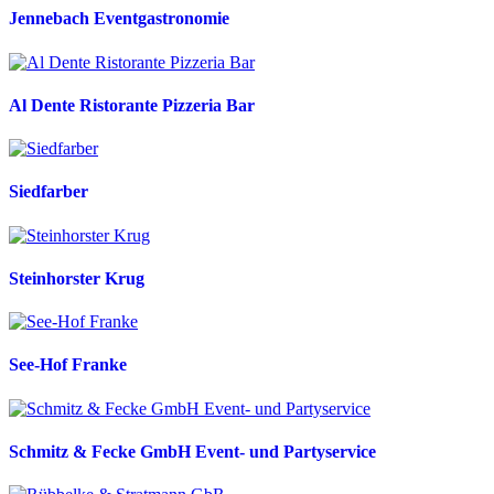
Jennebach Eventgastronomie
Al Dente Ristorante Pizzeria Bar
Siedfarber
Steinhorster Krug
See-Hof Franke
Schmitz & Fecke GmbH Event- und Partyservice