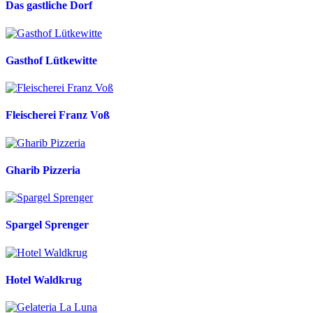
Das gastliche Dorf
Gasthof Lütkewitte
Fleischerei Franz Voß
Gharib Pizzeria
Spargel Sprenger
Hotel Waldkrug