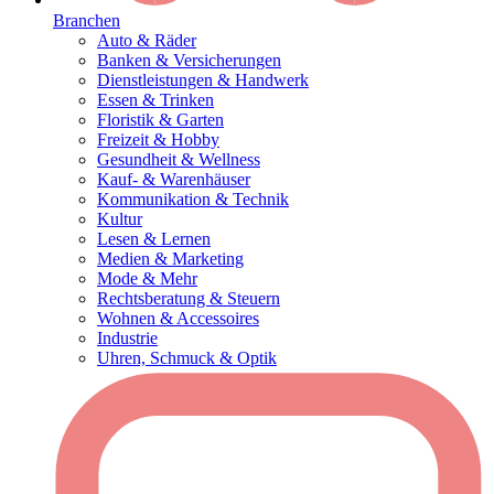
Branchen
Auto & Räder
Banken & Versicherungen
Dienstleistungen & Handwerk
Essen & Trinken
Floristik & Garten
Freizeit & Hobby
Gesundheit & Wellness
Kauf- & Warenhäuser
Kommunikation & Technik
Kultur
Lesen & Lernen
Medien & Marketing
Mode & Mehr
Rechtsberatung & Steuern
Wohnen & Accessoires
Industrie
Uhren, Schmuck & Optik