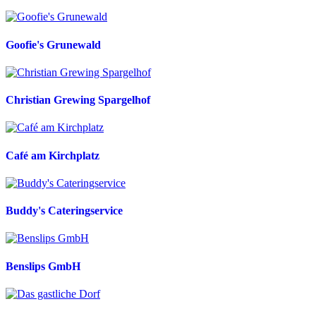
Goofie's Grunewald
Christian Grewing Spargelhof
Café am Kirchplatz
Buddy's Cateringservice
Benslips GmbH