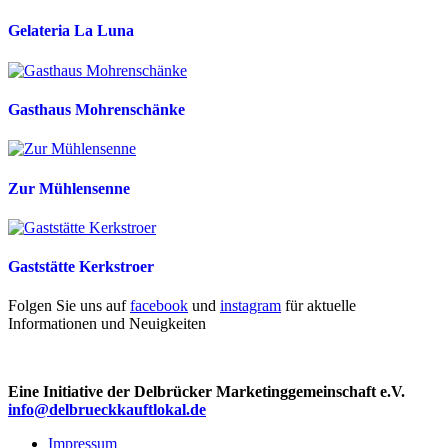
Gelateria La Luna
Gasthaus Mohrenschänke
Zur Mühlensenne
Gaststätte Kerkstroer
Folgen Sie uns auf
facebook
und
instagram
für aktuelle
Informationen und Neuigkeiten
Eine Initiative der Delbrücker Marketinggemeinschaft e.V.
info@delbrueckkauftlokal.de
Impressum