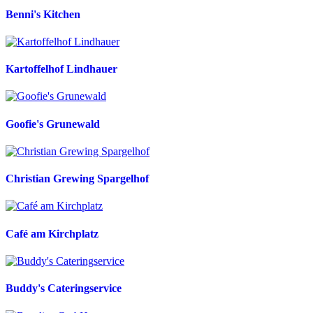
Benni's Kitchen
Kartoffelhof Lindhauer
Goofie's Grunewald
Christian Grewing Spargelhof
Café am Kirchplatz
Buddy's Cateringservice