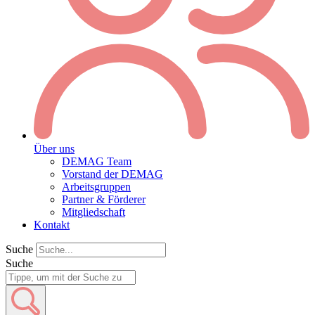
Über uns
DEMAG Team
Vorstand der DEMAG
Arbeitsgruppen
Partner & Förderer
Mitgliedschaft
Kontakt
Suche
Suche