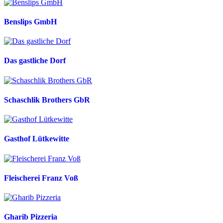
Benslips GmbH
Das gastliche Dorf
Schaschlik Brothers GbR
Gasthof Lütkewitte
Fleischerei Franz Voß
Gharib Pizzeria