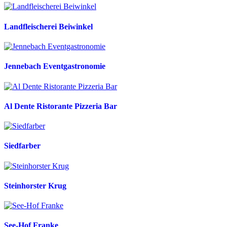
Landfleischerei Beiwinkel
Jennebach Eventgastronomie
Al Dente Ristorante Pizzeria Bar
Siedfarber
Steinhorster Krug
See-Hof Franke