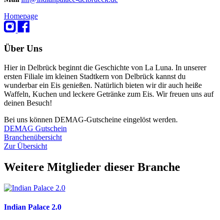
Homepage
Über Uns
Hier in Delbrück beginnt die Geschichte von La Luna. In unserer
ersten Filiale im kleinen Stadtkern von Delbrück kannst du
wunderbar ein Eis genießen. Natürlich bieten wir dir auch heiße
Waffeln, Kuchen und leckere Getränke zum Eis. Wir freuen uns auf
deinen Besuch!
Bei uns können DEMAG-Gutscheine eingelöst werden.
DEMAG Gutschein
Branchenübersicht
Zur Übersicht
Weitere Mitglieder dieser Branche
Indian Palace 2.0