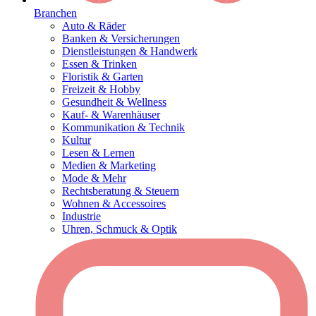
Branchen
Auto & Räder
Banken & Versicherungen
Dienstleistungen & Handwerk
Essen & Trinken
Floristik & Garten
Freizeit & Hobby
Gesundheit & Wellness
Kauf- & Warenhäuser
Kommunikation & Technik
Kultur
Lesen & Lernen
Medien & Marketing
Mode & Mehr
Rechtsberatung & Steuern
Wohnen & Accessoires
Industrie
Uhren, Schmuck & Optik