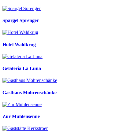
Spargel Sprenger
Hotel Waldkrug
Gelateria La Luna
Gasthaus Mohrenschänke
Zur Mühlensenne