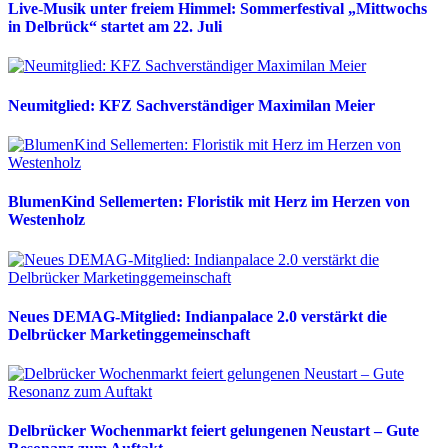
Live-Musik unter freiem Himmel: Sommerfestival „Mittwochs
in Delbrück“ startet am 22. Juli
Neumitglied: KFZ Sachverständiger Maximilan Meier
BlumenKind Sellemerten: Floristik mit Herz im Herzen von
Westenholz
Neues DEMAG-Mitglied: Indianpalace 2.0 verstärkt die
Delbrücker Marketinggemeinschaft
Delbrücker Wochenmarkt feiert gelungenen Neustart – Gute