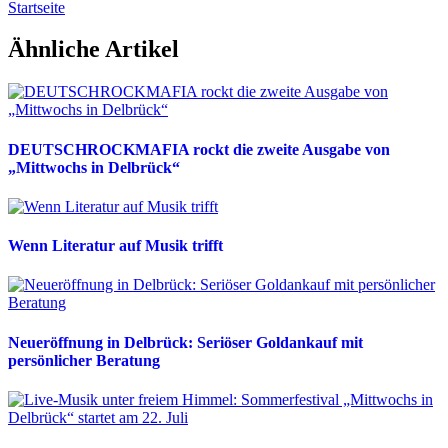
Startseite
Ähnliche Artikel
DEUTSCHROCKMAFIA rockt die zweite Ausgabe von
„Mittwochs in Delbrück“
Wenn Literatur auf Musik trifft
Neueröffnung in Delbrück: Seriöser Goldankauf mit
persönlicher Beratung