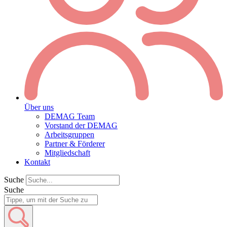
Über uns
DEMAG Team
Vorstand der DEMAG
Arbeitsgruppen
Partner & Förderer
Mitgliedschaft
Kontakt
Suche
Suche