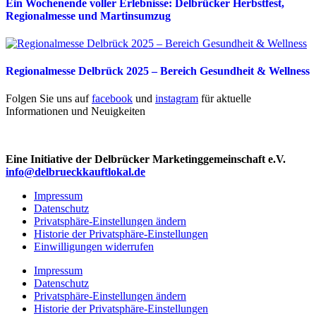
Ein Wochenende voller Erlebnisse: Delbrücker Herbstfest,
Regionalmesse und Martinsumzug
Regionalmesse Delbrück 2025 – Bereich Gesundheit & Wellness
Folgen Sie uns auf
facebook
und
instagram
für aktuelle
Informationen und Neuigkeiten
Eine Initiative der Delbrücker Marketinggemeinschaft e.V.
info@delbrueckkauftlokal.de
Impressum
Datenschutz
Privatsphäre-Einstellungen ändern
Historie der Privatsphäre-Einstellungen
Einwilligungen widerrufen
Impressum
Datenschutz
Privatsphäre-Einstellungen ändern
Historie der Privatsphäre-Einstellungen