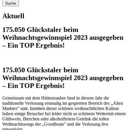
Suche
Aktuell
175.050 Glückstaler beim
Weihnachtsgewinnspiel 2023 ausgegeben
– Ein TOP Ergebnis!
175.050 Glückstaler beim
Weihnachtsgewinnspiel 2023 ausgegeben
– Ein TOP Ergebnis!
Gemeinsam mit dem Hüttenzauber fand in diesem Jahr die
traditionelle Verlosung erstmalig im gesperrten Bereich des „Alten
Marktes“ statt. Inmitten dieser schönen weihnachtlichen Kulisse
haben einige Besucher bei leider nicht so schönem Wettermit einem
Glühwein, Bierchen oder alkoholfreiem Getränk die tollen
Weihnachtssongs der „Goodbeats“ und die Verlosung live
mitverfolgt.