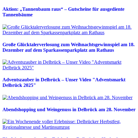
Aktion: „Tannenbaum raus“ – Gutscheine für ausgediente
Tannenbäume
Große Glücktalerverlosung zum Weihnachtsgewinnspiel am 18.
Dezember auf dem Sparkassenparkplatz am Rathaus
Adventszauber in Delbrück – Unser Video "Adventsmarkt
Delbrück 2025"
Abendshopping und Weingenuss in Delbrück am 28. November