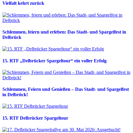
Vielfalt kehrt zurück
Schlemmen, feiern und erleben: Das Stadt- und Spargelfest in
Delbrück
15. RTF „Delbrücker Spargeltour“ ein voller Erfolg
Schlemmen, Feiern und Genießen – Das Stadt- und Spargelfest
in Delbrück!
15. RTF Delbrücker Spargeltour