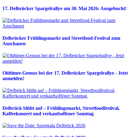
17. Delbrücker Spargelrallye am 30. Mai 2026: Ausgebucht!
Delbrücker Frühlingsmarkt und Streetfood-Festival zum
Anschauen
Oldtimer-Genuss bei der 17. Delbrücker Spargelrallye - Jetzt
anmelden!
Delbrück blüht auf – Frühlingsmarkt, Streetfoodfestival,
Kaffeekonzert und verkaufsoffener Sonntag