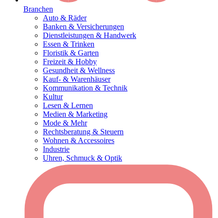
Branchen
Auto & Räder
Banken & Versicherungen
Dienstleistungen & Handwerk
Essen & Trinken
Floristik & Garten
Freizeit & Hobby
Gesundheit & Wellness
Kauf- & Warenhäuser
Kommunikation & Technik
Kultur
Lesen & Lernen
Medien & Marketing
Mode & Mehr
Rechtsberatung & Steuern
Wohnen & Accessoires
Industrie
Uhren, Schmuck & Optik