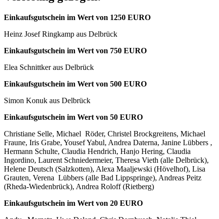
Einkaufsgutschein im Wert von 1250 EURO
Heinz Josef Ringkamp aus Delbrück
Einkaufsgutschein im Wert von 750 EURO
Elea Schnittker aus Delbrück
Einkaufsgutschein im Wert von 500 EURO
Simon Konuk aus Delbrück
Einkaufsgutschein im Wert von 50 EURO
Christiane Selle, Michael Röder, Christel Brockgreitens, Michael
Fraune, Iris Grabe, Yousef Yabul, Andrea Daterna, Janine Lübbers ,
Hermann Schulte, Claudia Hendrich, Hanjo Hering, Claudia
Ingordino, Laurent Schniedermeier, Theresa Vieth (alle Delbrück),
Helene Deutsch (Salzkotten), Alexa Maaljewski (Hövelhof), Lisa
Grauten, Verena Lübbers (alle Bad Lippspringe), Andreas Peitz
(Rheda-Wiedenbrück), Andrea Roloff (Rietberg)
Einkaufsgutschein im Wert von 20 EURO