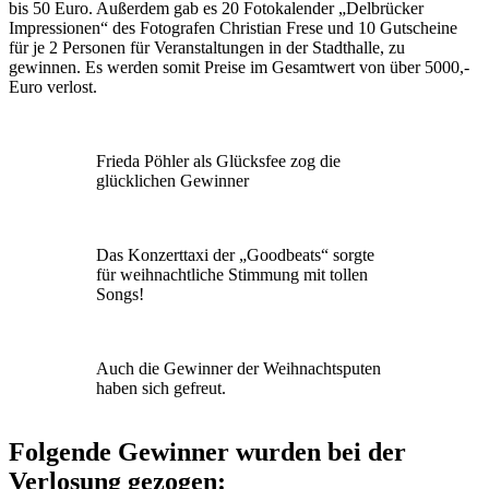
bis 50 Euro. Außerdem gab es 20 Fotokalender „Delbrücker
Impressionen“ des Fotografen Christian Frese und 10 Gutscheine
für je 2 Personen für Veranstaltungen in der Stadthalle, zu
gewinnen. Es werden somit Preise im Gesamtwert von über 5000,-
Euro verlost.
Frieda Pöhler als Glücksfee zog die
glücklichen Gewinner
Das Konzerttaxi der „Goodbeats“ sorgte
für weihnachtliche Stimmung mit tollen
Songs!
Auch die Gewinner der Weihnachtsputen
haben sich gefreut.
Folgende Gewinner wurden bei der
Verlosung gezogen: