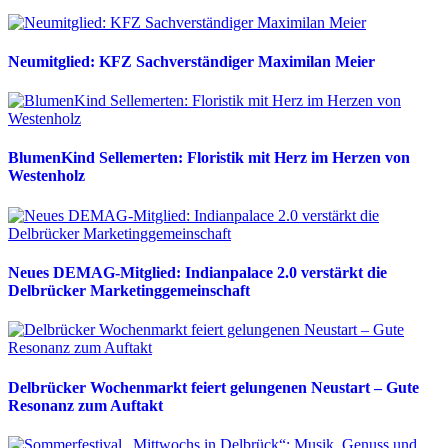
Neumitglied: KFZ Sachverständiger Maximilan Meier
BlumenKind Sellemerten: Floristik mit Herz im Herzen von
Westenholz
Neues DEMAG-Mitglied: Indianpalace 2.0 verstärkt die
Delbrücker Marketinggemeinschaft
Delbrücker Wochenmarkt feiert gelungenen Neustart – Gute
Resonanz zum Auftakt