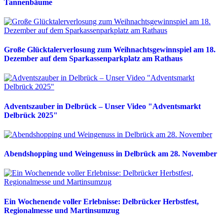
Tannenbäume
Große Glücktalerverlosung zum Weihnachtsgewinnspiel am 18.
Dezember auf dem Sparkassenparkplatz am Rathaus
Adventszauber in Delbrück – Unser Video "Adventsmarkt
Delbrück 2025"
Abendshopping und Weingenuss in Delbrück am 28. November
Ein Wochenende voller Erlebnisse: Delbrücker Herbstfest,
Regionalmesse und Martinsumzug