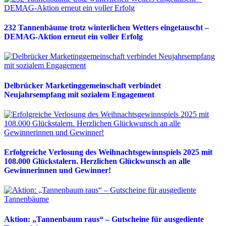
232 Tannenbäume trotz winterlichen Wetters eingetauscht –
DEMAG-Aktion erneut ein voller Erfolg
Delbrücker Marketinggemeinschaft verbindet
Neujahrsempfang mit sozialem Engagement
Erfolgreiche Verlosung des Weihnachtsgewinnspiels 2025 mit
108.000 Glückstalern. Herzlichen Glückwunsch an alle
Gewinnerinnen und Gewinner!
Aktion: „Tannenbaum raus“ – Gutscheine für ausgediente