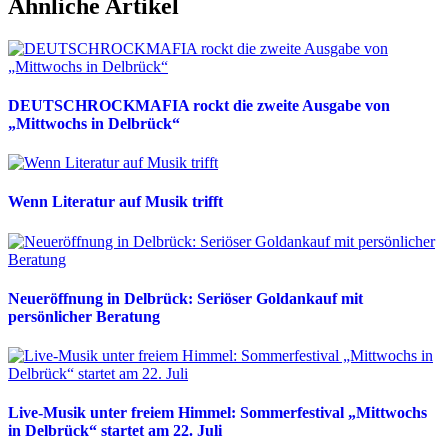
Ähnliche Artikel
DEUTSCHROCKMAFIA rockt die zweite Ausgabe von
„Mittwochs in Delbrück“
Wenn Literatur auf Musik trifft
Neueröffnung in Delbrück: Seriöser Goldankauf mit
persönlicher Beratung
Live-Musik unter freiem Himmel: Sommerfestival „Mittwochs
in Delbrück“ startet am 22. Juli