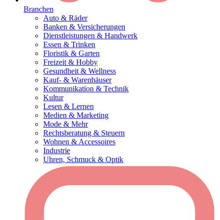
Branchen
Auto & Räder
Banken & Versicherungen
Dienstleistungen & Handwerk
Essen & Trinken
Floristik & Garten
Freizeit & Hobby
Gesundheit & Wellness
Kauf- & Warenhäuser
Kommunikation & Technik
Kultur
Lesen & Lernen
Medien & Marketing
Mode & Mehr
Rechtsberatung & Steuern
Wohnen & Accessoires
Industrie
Uhren, Schmuck & Optik