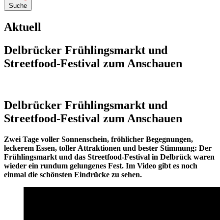
Suche
Aktuell
Delbrücker Frühlingsmarkt und
Streetfood-Festival zum Anschauen
Delbrücker Frühlingsmarkt und
Streetfood-Festival zum Anschauen
Zwei Tage voller Sonnenschein, fröhlicher Begegnungen,
leckerem Essen, toller Attraktionen und bester Stimmung: Der
Frühlingsmarkt und das Streetfood-Festival in Delbrück waren
wieder ein rundum gelungenes Fest. Im Video gibt es noch
einmal die schönsten Eindrücke zu sehen.