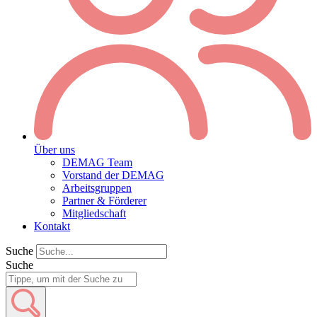
Über uns
DEMAG Team
Vorstand der DEMAG
Arbeitsgruppen
Partner & Förderer
Mitgliedschaft
Kontakt
Suche
Suche