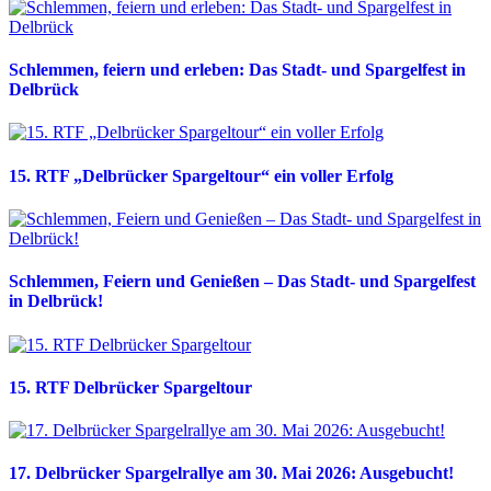
Schlemmen, feiern und erleben: Das Stadt- und Spargelfest in
Delbrück
15. RTF „Delbrücker Spargeltour“ ein voller Erfolg
Schlemmen, Feiern und Genießen – Das Stadt- und Spargelfest
in Delbrück!
15. RTF Delbrücker Spargeltour
17. Delbrücker Spargelrallye am 30. Mai 2026: Ausgebucht!