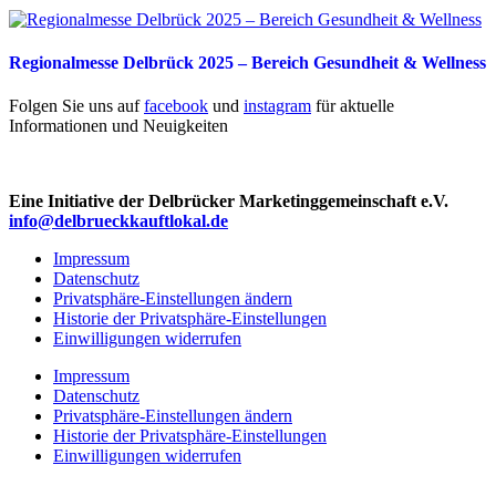
Regionalmesse Delbrück 2025 – Bereich Gesundheit & Wellness
Folgen Sie uns auf
facebook
und
instagram
für aktuelle
Informationen und Neuigkeiten
Eine Initiative der Delbrücker Marketinggemeinschaft e.V.
info@delbrueckkauftlokal.de
Impressum
Datenschutz
Privatsphäre-Einstellungen ändern
Historie der Privatsphäre-Einstellungen
Einwilligungen widerrufen
Impressum
Datenschutz
Privatsphäre-Einstellungen ändern
Historie der Privatsphäre-Einstellungen
Einwilligungen widerrufen