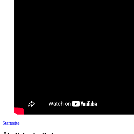
Startseite