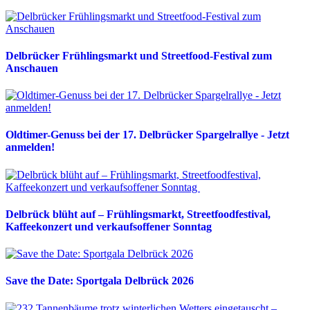
Delbrücker Frühlingsmarkt und Streetfood-Festival zum
Anschauen
Oldtimer-Genuss bei der 17. Delbrücker Spargelrallye - Jetzt
anmelden!
Delbrück blüht auf – Frühlingsmarkt, Streetfoodfestival,
Kaffeekonzert und verkaufsoffener Sonntag
Save the Date: Sportgala Delbrück 2026