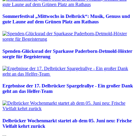
Sommerfestival „Mittwochs in Delbrück“: Musik, Genuss und
gute Laune auf dem Grünen Platz am Rathaus
Spenden-Glücksrad der Sparkasse Paderborn-Detmold-Höxter
sorgte für Begeisterung
Ergebnisse der 17. Delbrücker Spargelrallye - Ein großer Dank
geht an das Helfer-Team
Delbrücker Wochenmarkt startet ab dem 05. Juni neu: Frische
Vielfalt kehrt zurück