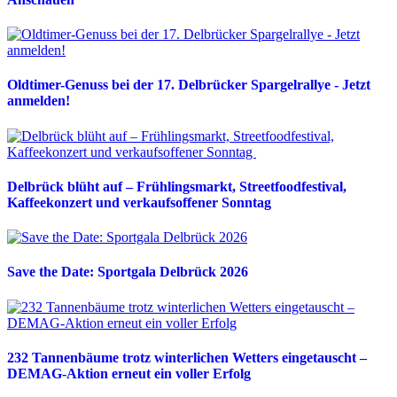
Oldtimer-Genuss bei der 17. Delbrücker Spargelrallye - Jetzt
anmelden!
Delbrück blüht auf – Frühlingsmarkt, Streetfoodfestival,
Kaffeekonzert und verkaufsoffener Sonntag
Save the Date: Sportgala Delbrück 2026
232 Tannenbäume trotz winterlichen Wetters eingetauscht –
DEMAG-Aktion erneut ein voller Erfolg