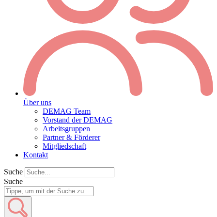
Über uns
DEMAG Team
Vorstand der DEMAG
Arbeitsgruppen
Partner & Förderer
Mitgliedschaft
Kontakt
Suche
Suche