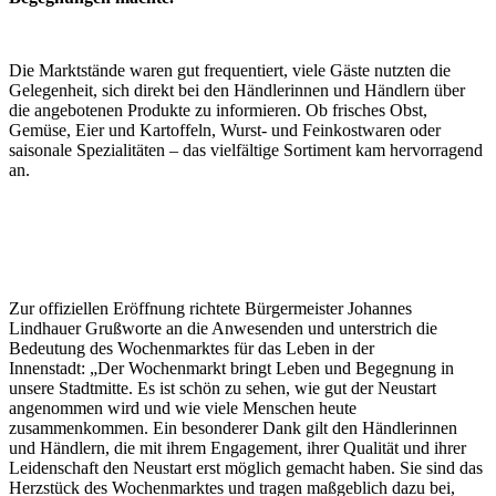
Die Marktstände waren gut frequentiert, viele Gäste nutzten die
Gelegenheit, sich direkt bei den Händlerinnen und Händlern über
die angebotenen Produkte zu informieren. Ob frisches Obst,
Gemüse, Eier und Kartoffeln, Wurst- und Feinkostwaren oder
saisonale Spezialitäten – das vielfältige Sortiment kam hervorragend
an.
Zur offiziellen Eröffnung richtete Bürgermeister Johannes
Lindhauer Grußworte an die Anwesenden und unterstrich die
Bedeutung des Wochenmarktes für das Leben in der
Innenstadt: „Der Wochenmarkt bringt Leben und Begegnung in
unsere Stadtmitte. Es ist schön zu sehen, wie gut der Neustart
angenommen wird und wie viele Menschen heute
zusammenkommen. Ein besonderer Dank gilt den Händlerinnen
und Händlern, die mit ihrem Engagement, ihrer Qualität und ihrer
Leidenschaft den Neustart erst möglich gemacht haben. Sie sind das
Herzstück des Wochenmarktes und tragen maßgeblich dazu bei,