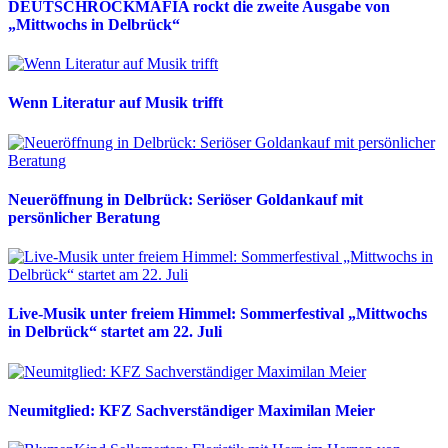
DEUTSCHROCKMAFIA rockt die zweite Ausgabe von
„Mittwochs in Delbrück“
Wenn Literatur auf Musik trifft
Neueröffnung in Delbrück: Seriöser Goldankauf mit
persönlicher Beratung
Live-Musik unter freiem Himmel: Sommerfestival „Mittwochs
in Delbrück“ startet am 22. Juli
Neumitglied: KFZ Sachverständiger Maximilan Meier