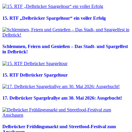
15. RTF „Delbrücker Spargeltour“ ein voller Erfolg
Schlemmen, Feiern und Genießen – Das Stadt- und Spargelfest
in Delbrück!
15. RTF Delbrücker Spargeltour
17. Delbrücker Spargelrallye am 30. Mai 2026: Ausgebucht!
Delbrücker Frühlingsmarkt und Streetfood-Festival zum
Anschauen