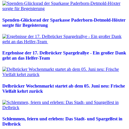
Spenden-Glücksrad der Sparkasse Paderborn-Detmold-Höxter
sorgte für Begeisterung
Ergebnisse der 17. Delbrücker Spargelrallye - Ein großer Dank
geht an das Helfer-Team
Delbrücker Wochenmarkt startet ab dem 05. Juni neu: Frische
Vielfalt kehrt zurück
Schlemmen, feiern und erleben: Das Stadt- und Spargelfest in
Delbrück