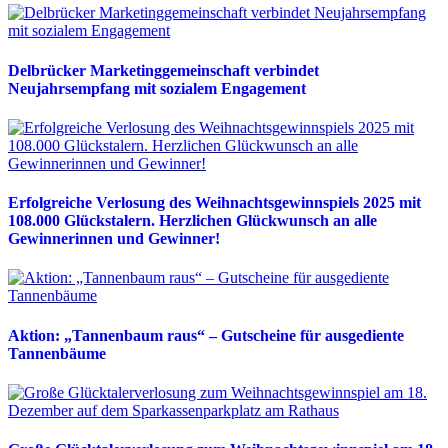
Delbrücker Marketinggemeinschaft verbindet
Neujahrsempfang mit sozialem Engagement
Erfolgreiche Verlosung des Weihnachtsgewinnspiels 2025 mit
108.000 Glückstalern. Herzlichen Glückwunsch an alle
Gewinnerinnen und Gewinner!
Aktion: „Tannenbaum raus“ – Gutscheine für ausgediente
Tannenbäume