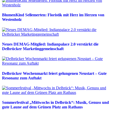
BlumenKind Sellemerten: Floristik mit Herz im Herzen von
Westenholz
Neues DEMAG-Mitglied: Indianpalace 2.0 verstärkt die
Delbrücker Marketinggemeinschaft
Delbrücker Wochenmarkt feiert gelungenen Neustart – Gute
Resonanz zum Auftakt
Sommerfestival „Mittwochs in Delbrück“: Musik, Genuss und
gute Laune auf dem Grünen Platz am Rathaus