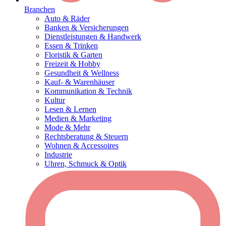
Branchen
Auto & Räder
Banken & Versicherungen
Dienstleistungen & Handwerk
Essen & Trinken
Floristik & Garten
Freizeit & Hobby
Gesundheit & Wellness
Kauf- & Warenhäuser
Kommunikation & Technik
Kultur
Lesen & Lernen
Medien & Marketing
Mode & Mehr
Rechtsberatung & Steuern
Wohnen & Accessoires
Industrie
Uhren, Schmuck & Optik