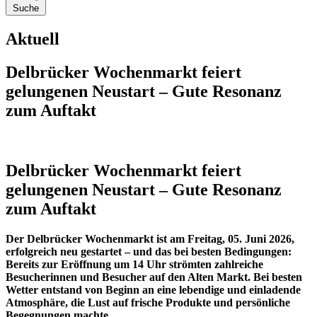
Suche
Aktuell
Delbrücker Wochenmarkt feiert
gelungenen Neustart – Gute Resonanz
zum Auftakt
Delbrücker Wochenmarkt feiert
gelungenen Neustart – Gute Resonanz
zum Auftakt
Der Delbrücker Wochenmarkt ist am Freitag, 05. Juni 2026,
erfolgreich neu gestartet – und das bei besten Bedingungen:
Bereits zur Eröffnung um 14 Uhr strömten zahlreiche
Besucherinnen und Besucher auf den Alten Markt. Bei besten
Wetter entstand von Beginn an eine lebendige und einladende
Atmosphäre, die Lust auf frische Produkte und persönliche
Begegnungen machte.