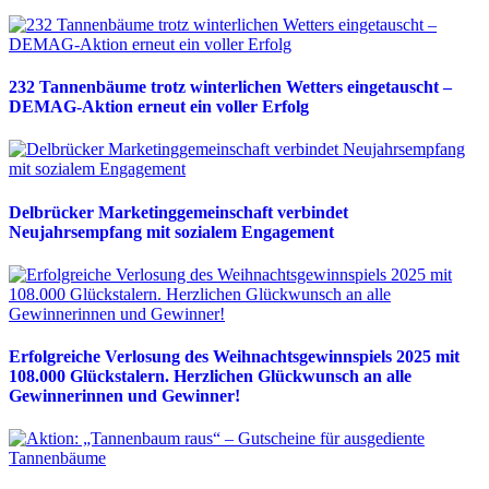
232 Tannenbäume trotz winterlichen Wetters eingetauscht –
DEMAG-Aktion erneut ein voller Erfolg
Delbrücker Marketinggemeinschaft verbindet
Neujahrsempfang mit sozialem Engagement
Erfolgreiche Verlosung des Weihnachtsgewinnspiels 2025 mit
108.000 Glückstalern. Herzlichen Glückwunsch an alle
Gewinnerinnen und Gewinner!