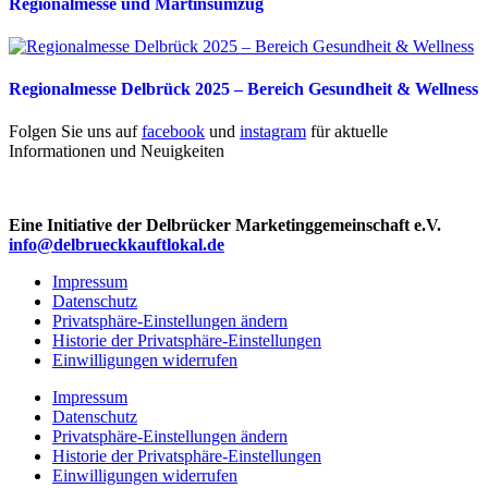
Regionalmesse und Martinsumzug
Regionalmesse Delbrück 2025 – Bereich Gesundheit & Wellness
Folgen Sie uns auf
facebook
und
instagram
für aktuelle
Informationen und Neuigkeiten
Eine Initiative der Delbrücker Marketinggemeinschaft e.V.
info@delbrueckkauftlokal.de
Impressum
Datenschutz
Privatsphäre-Einstellungen ändern
Historie der Privatsphäre-Einstellungen
Einwilligungen widerrufen
Impressum
Datenschutz
Privatsphäre-Einstellungen ändern
Historie der Privatsphäre-Einstellungen
Einwilligungen widerrufen