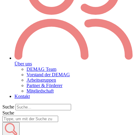
Über uns
DEMAG Team
Vorstand der DEMAG
Arbeitsgruppen
Partner & Förderer
Mitgliedschaft
Kontakt
Suche
Suche