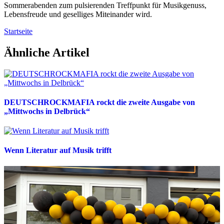
Sommerabenden zum pulsierenden Treffpunkt für Musikgenuss,
Lebensfreude und geselliges Miteinander wird.
Startseite
Ähnliche Artikel
DEUTSCHROCKMAFIA rockt die zweite Ausgabe von
„Mittwochs in Delbrück“
Wenn Literatur auf Musik trifft