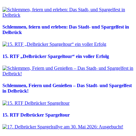
Schlemmen, feiern und erleben: Das Stadt- und Spargelfest in
Delbrück
15. RTF „Delbrücker Spargeltour“ ein voller Erfolg
Schlemmen, Feiern und Genießen – Das Stadt- und Spargelfest
in Delbrück!
15. RTF Delbrücker Spargeltour