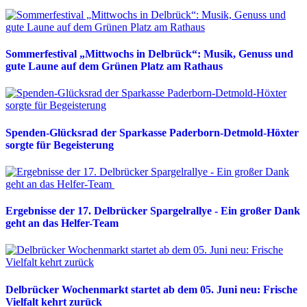
Sommerfestival „Mittwochs in Delbrück“: Musik, Genuss und
gute Laune auf dem Grünen Platz am Rathaus
Spenden-Glücksrad der Sparkasse Paderborn-Detmold-Höxter
sorgte für Begeisterung
Ergebnisse der 17. Delbrücker Spargelrallye - Ein großer Dank
geht an das Helfer-Team
Delbrücker Wochenmarkt startet ab dem 05. Juni neu: Frische
Vielfalt kehrt zurück