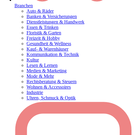
Branchen
Auto & Räder
Banken & Versicherungen
Dienstleistungen & Handwerk
Essen & Trinken
Floristik & Garten
Freizeit & Hobby
Gesundheit & Wellness
Kauf- & Warenhäuser
Kommunikation & Technik
Kultur
Lesen & Lernen
Medien & Marketing
Mode & Mehr
Rechtsberatung & Steuern
Wohnen & Accessoires
Industrie
Uhren, Schmuck & Optik