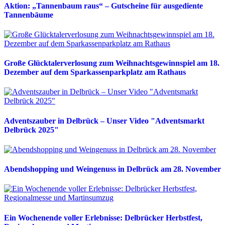
Aktion: „Tannenbaum raus“ – Gutscheine für ausgediente
Tannenbäume
Große Glücktalerverlosung zum Weihnachtsgewinnspiel am 18.
Dezember auf dem Sparkassenparkplatz am Rathaus
Adventszauber in Delbrück – Unser Video "Adventsmarkt
Delbrück 2025"
Abendshopping und Weingenuss in Delbrück am 28. November
Ein Wochenende voller Erlebnisse: Delbrücker Herbstfest,