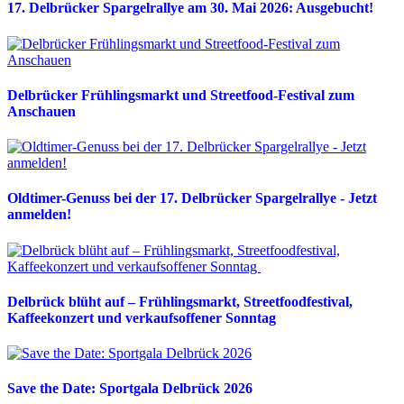
17. Delbrücker Spargelrallye am 30. Mai 2026: Ausgebucht!
Delbrücker Frühlingsmarkt und Streetfood-Festival zum
Anschauen
Oldtimer-Genuss bei der 17. Delbrücker Spargelrallye - Jetzt
anmelden!
Delbrück blüht auf – Frühlingsmarkt, Streetfoodfestival,
Kaffeekonzert und verkaufsoffener Sonntag
Save the Date: Sportgala Delbrück 2026