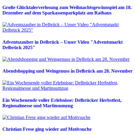
Große Glücktalerverlosung zum Weihnachtsgewinnspiel am 18.
Dezember auf dem Sparkassenparkplatz am Rathaus
Adventszauber in Delbrück – Unser Video "Adventsmarkt
Delbrück 2025"
Abendshopping und Weingenuss in Delbrück am 28. November
Ein Wochenende voller Erlebnisse: Delbrücker Herbstfest,
Regionalmesse und Martinsumzug
Christian Frese ging wieder auf Motivsuche