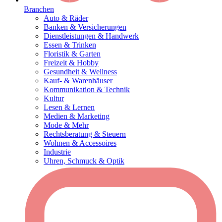
Branchen
Auto & Räder
Banken & Versicherungen
Dienstleistungen & Handwerk
Essen & Trinken
Floristik & Garten
Freizeit & Hobby
Gesundheit & Wellness
Kauf- & Warenhäuser
Kommunikation & Technik
Kultur
Lesen & Lernen
Medien & Marketing
Mode & Mehr
Rechtsberatung & Steuern
Wohnen & Accessoires
Industrie
Uhren, Schmuck & Optik