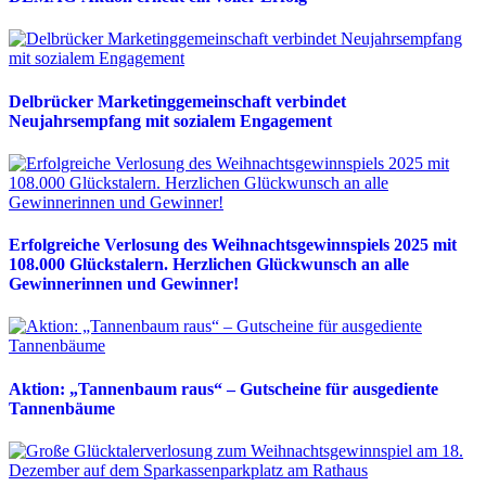
Delbrücker Marketinggemeinschaft verbindet
Neujahrsempfang mit sozialem Engagement
Erfolgreiche Verlosung des Weihnachtsgewinnspiels 2025 mit
108.000 Glückstalern. Herzlichen Glückwunsch an alle
Gewinnerinnen und Gewinner!
Aktion: „Tannenbaum raus“ – Gutscheine für ausgediente
Tannenbäume