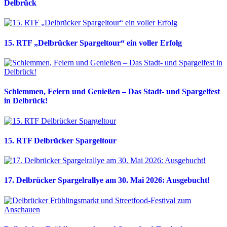
Delbrück
15. RTF „Delbrücker Spargeltour“ ein voller Erfolg
Schlemmen, Feiern und Genießen – Das Stadt- und Spargelfest
in Delbrück!
15. RTF Delbrücker Spargeltour
17. Delbrücker Spargelrallye am 30. Mai 2026: Ausgebucht!