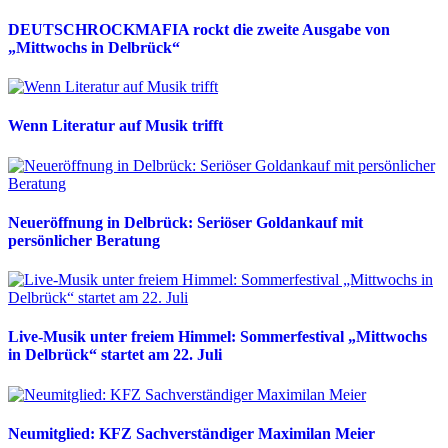
DEUTSCHROCKMAFIA rockt die zweite Ausgabe von
„Mittwochs in Delbrück“
Wenn Literatur auf Musik trifft
Neueröffnung in Delbrück: Seriöser Goldankauf mit
persönlicher Beratung
Live-Musik unter freiem Himmel: Sommerfestival „Mittwochs
in Delbrück“ startet am 22. Juli
Neumitglied: KFZ Sachverständiger Maximilan Meier