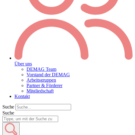
Über uns
DEMAG Team
Vorstand der DEMAG
Arbeitsgruppen
Partner & Förderer
Mitgliedschaft
Kontakt
Suche
Suche