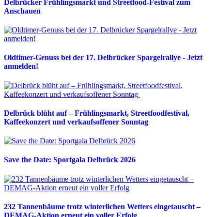
Delbrücker Frühlingsmarkt und Streetfood-Festival zum
Anschauen
Oldtimer-Genuss bei der 17. Delbrücker Spargelrallye - Jetzt
anmelden!
Delbrück blüht auf – Frühlingsmarkt, Streetfoodfestival,
Kaffeekonzert und verkaufsoffener Sonntag
Save the Date: Sportgala Delbrück 2026
232 Tannenbäume trotz winterlichen Wetters eingetauscht –
DEMAG-Aktion erneut ein voller Erfolg