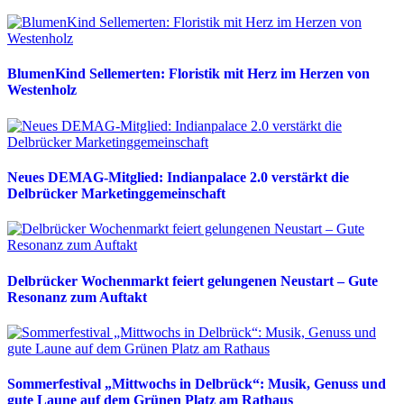
BlumenKind Sellemerten: Floristik mit Herz im Herzen von
Westenholz
Neues DEMAG-Mitglied: Indianpalace 2.0 verstärkt die
Delbrücker Marketinggemeinschaft
Delbrücker Wochenmarkt feiert gelungenen Neustart – Gute
Resonanz zum Auftakt
Sommerfestival „Mittwochs in Delbrück“: Musik, Genuss und
gute Laune auf dem Grünen Platz am Rathaus