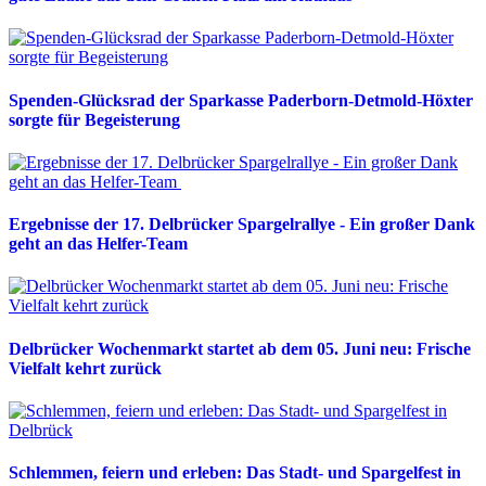
Spenden-Glücksrad der Sparkasse Paderborn-Detmold-Höxter
sorgte für Begeisterung
Ergebnisse der 17. Delbrücker Spargelrallye - Ein großer Dank
geht an das Helfer-Team
Delbrücker Wochenmarkt startet ab dem 05. Juni neu: Frische
Vielfalt kehrt zurück
Schlemmen, feiern und erleben: Das Stadt- und Spargelfest in