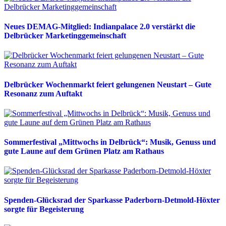
Neues DEMAG-Mitglied: Indianpalace 2.0 verstärkt die
Delbrücker Marketinggemeinschaft
Delbrücker Wochenmarkt feiert gelungenen Neustart – Gute
Resonanz zum Auftakt
Sommerfestival „Mittwochs in Delbrück“: Musik, Genuss und
gute Laune auf dem Grünen Platz am Rathaus
Spenden-Glücksrad der Sparkasse Paderborn-Detmold-Höxter
sorgte für Begeisterung