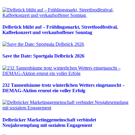
Delbrück blüht auf – Frühlingsmarkt, Streetfoodfestival,
Kaffeekonzert und verkaufsoffener Sonntag
Save the Date: Sportgala Delbrück 2026
232 Tannenbäume trotz winterlichen Wetters eingetauscht –
DEMAG-Aktion erneut ein voller Erfolg
Delbrücker Marketinggemeinschaft verbindet
Neujahrsempfang mit sozialem Engagement