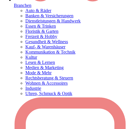
Branchen
Auto & Räder
Banken & Versicherungen
Dienstleistungen & Handwerk
Essen & Trinken
Floristik & Garten
Freizeit & Hobby
Gesundheit & Wellness
Kauf- & Warenhäuser
Kommunikation & Technik
Kultur
Lesen & Lernen
Medien & Marketing
Mode & Mehr
Rechtsberatung & Steuern
Wohnen & Accessoires
Industrie
Uhren, Schmuck & Optik