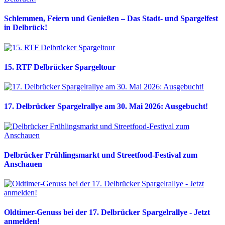
Schlemmen, Feiern und Genießen – Das Stadt- und Spargelfest
in Delbrück!
15. RTF Delbrücker Spargeltour
17. Delbrücker Spargelrallye am 30. Mai 2026: Ausgebucht!
Delbrücker Frühlingsmarkt und Streetfood-Festival zum
Anschauen
Oldtimer-Genuss bei der 17. Delbrücker Spargelrallye - Jetzt
anmelden!