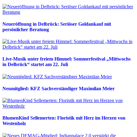
Neueröffnung in Delbrück: Seriöser Goldankauf mit
persönlicher Beratung
Live-Musik unter freiem Himmel: Sommerfestival „Mittwochs
in Delbrück“ startet am 22. Juli
Neumitglied: KFZ Sachverständiger Maximilan Meier
BlumenKind Sellemerten: Floristik mit Herz im Herzen von
Westenholz