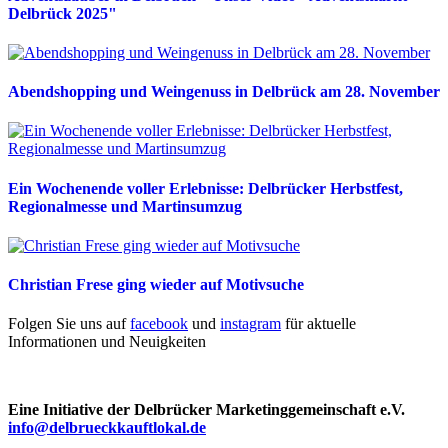
Delbrück 2025"
Abendshopping und Weingenuss in Delbrück am 28. November
Ein Wochenende voller Erlebnisse: Delbrücker Herbstfest,
Regionalmesse und Martinsumzug
Christian Frese ging wieder auf Motivsuche
Folgen Sie uns auf
facebook
und
instagram
für aktuelle
Informationen und Neuigkeiten
Eine Initiative der Delbrücker Marketinggemeinschaft e.V.
info@delbrueckkauftlokal.de