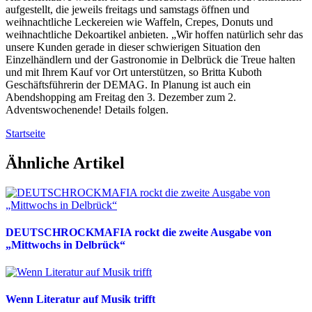
aufgestellt, die jeweils freitags und samstags öffnen und
weihnachtliche Leckereien wie Waffeln, Crepes, Donuts und
weihnachtliche Dekoartikel anbieten. „Wir hoffen natürlich sehr das
unsere Kunden gerade in dieser schwierigen Situation den
Einzelhändlern und der Gastronomie in Delbrück die Treue halten
und mit Ihrem Kauf vor Ort unterstützen, so Britta Kuboth
Geschäftsführerin der DEMAG. In Planung ist auch ein
Abendshopping am Freitag den 3. Dezember zum 2.
Adventswochenende! Details folgen.
Startseite
Ähnliche Artikel
DEUTSCHROCKMAFIA rockt die zweite Ausgabe von
„Mittwochs in Delbrück“
Wenn Literatur auf Musik trifft