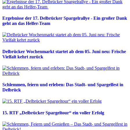
Ergebnisse der 17. Delbrücker Spargelrallye - Ein großer Dank
geht an das Helfer-Team
Delbrücker Wochenmarkt startet ab dem 05. Juni neu: Frische
Vielfalt kehrt zurück
Schlemmen, feiern und erleben: Das Stadt- und Spargelfest in
Delbrück
15. RTF „Delbrücker Spargeltour“ ein voller Erfolg