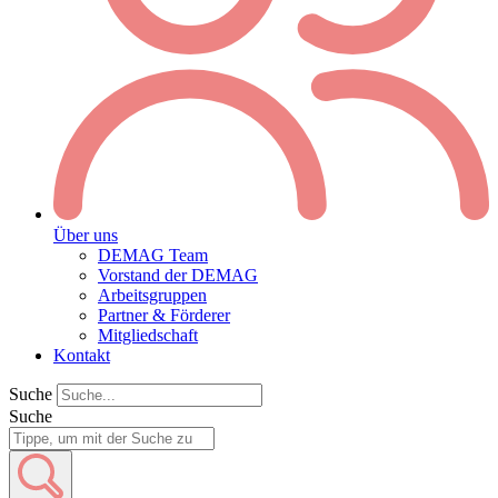
Über uns
DEMAG Team
Vorstand der DEMAG
Arbeitsgruppen
Partner & Förderer
Mitgliedschaft
Kontakt
Suche
Suche