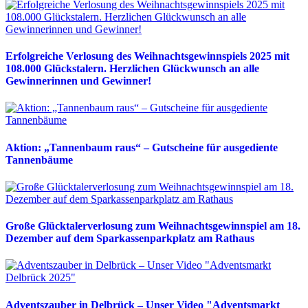
Erfolgreiche Verlosung des Weihnachtsgewinnspiels 2025 mit
108.000 Glückstalern. Herzlichen Glückwunsch an alle
Gewinnerinnen und Gewinner!
Aktion: „Tannenbaum raus“ – Gutscheine für ausgediente
Tannenbäume
Große Glücktalerverlosung zum Weihnachtsgewinnspiel am 18.
Dezember auf dem Sparkassenparkplatz am Rathaus
Adventszauber in Delbrück – Unser Video "Adventsmarkt