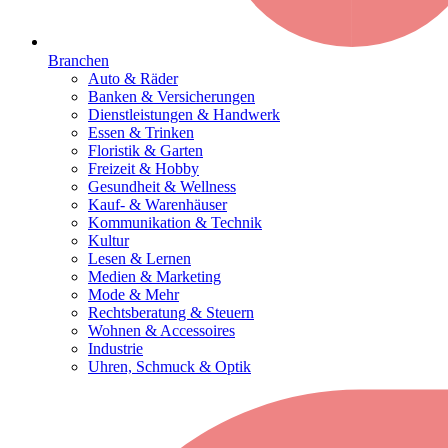
Branchen
Auto & Räder
Banken & Versicherungen
Dienstleistungen & Handwerk
Essen & Trinken
Floristik & Garten
Freizeit & Hobby
Gesundheit & Wellness
Kauf- & Warenhäuser
Kommunikation & Technik
Kultur
Lesen & Lernen
Medien & Marketing
Mode & Mehr
Rechtsberatung & Steuern
Wohnen & Accessoires
Industrie
Uhren, Schmuck & Optik