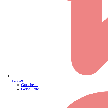
Service
Gutscheine
Gelbe Seite