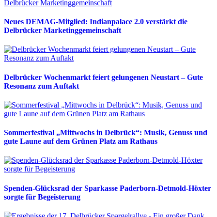
Neues DEMAG-Mitglied: Indianpalace 2.0 verstärkt die
Delbrücker Marketinggemeinschaft
Delbrücker Wochenmarkt feiert gelungenen Neustart – Gute
Resonanz zum Auftakt
Sommerfestival „Mittwochs in Delbrück“: Musik, Genuss und
gute Laune auf dem Grünen Platz am Rathaus
Spenden-Glücksrad der Sparkasse Paderborn-Detmold-Höxter
sorgte für Begeisterung