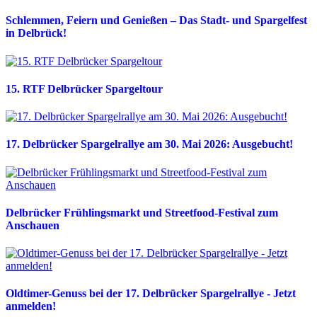
Schlemmen, Feiern und Genießen – Das Stadt- und Spargelfest
in Delbrück!
15. RTF Delbrücker Spargeltour
17. Delbrücker Spargelrallye am 30. Mai 2026: Ausgebucht!
Delbrücker Frühlingsmarkt und Streetfood-Festival zum
Anschauen
Oldtimer-Genuss bei der 17. Delbrücker Spargelrallye - Jetzt
anmelden!