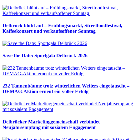
Delbrück blüht auf – Frühlingsmarkt, Streetfoodfestival,
Kaffeekonzert und verkaufsoffener Sonntag
Save the Date: Sportgala Delbrück 2026
232 Tannenbäume trotz winterlichen Wetters eingetauscht –
DEMAG-Aktion erneut ein voller Erfolg
Delbrücker Marketinggemeinschaft verbindet
Neujahrsempfang mit sozialem Engagement