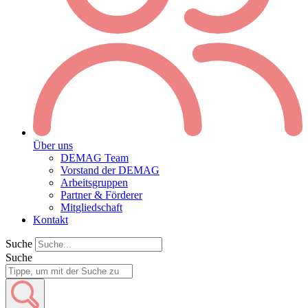
Über uns
DEMAG Team
Vorstand der DEMAG
Arbeitsgruppen
Partner & Förderer
Mitgliedschaft
Kontakt
Suche
Suche