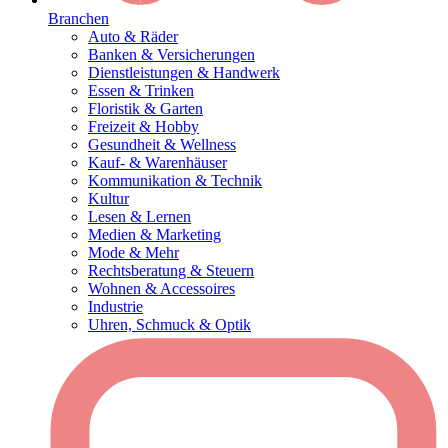
Branchen
Auto & Räder
Banken & Versicherungen
Dienstleistungen & Handwerk
Essen & Trinken
Floristik & Garten
Freizeit & Hobby
Gesundheit & Wellness
Kauf- & Warenhäuser
Kommunikation & Technik
Kultur
Lesen & Lernen
Medien & Marketing
Mode & Mehr
Rechtsberatung & Steuern
Wohnen & Accessoires
Industrie
Uhren, Schmuck & Optik