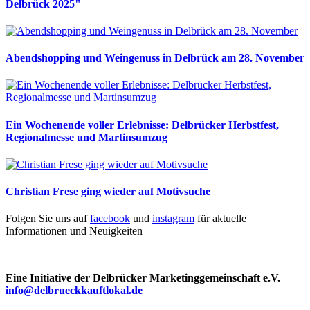
Delbrück 2025"
Abendshopping und Weingenuss in Delbrück am 28. November
Ein Wochenende voller Erlebnisse: Delbrücker Herbstfest,
Regionalmesse und Martinsumzug
Christian Frese ging wieder auf Motivsuche
Folgen Sie uns auf
facebook
und
instagram
für aktuelle
Informationen und Neuigkeiten
Eine Initiative der Delbrücker Marketinggemeinschaft e.V.
info@delbrueckkauftlokal.de