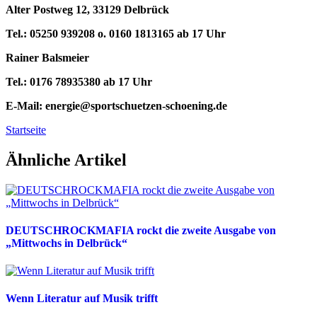
Alter Postweg 12, 33129 Delbrück
Tel.: 05250 939208 o. 0160 1813165 ab 17 Uhr
Rainer Balsmeier
Tel.: 0176 78935380 ab 17 Uhr
E-Mail: energie@sportschuetzen-schoening.de
Startseite
Ähnliche Artikel
DEUTSCHROCKMAFIA rockt die zweite Ausgabe von
„Mittwochs in Delbrück“
Wenn Literatur auf Musik trifft