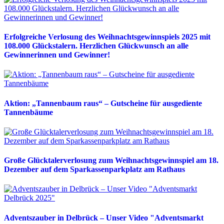
Erfolgreiche Verlosung des Weihnachtsgewinnspiels 2025 mit
108.000 Glückstalern. Herzlichen Glückwunsch an alle
Gewinnerinnen und Gewinner!
Aktion: „Tannenbaum raus“ – Gutscheine für ausgediente
Tannenbäume
Große Glücktalerverlosung zum Weihnachtsgewinnspiel am 18.
Dezember auf dem Sparkassenparkplatz am Rathaus
Adventszauber in Delbrück – Unser Video "Adventsmarkt