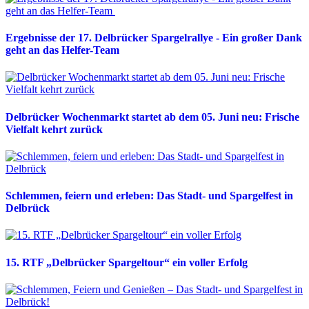
Ergebnisse der 17. Delbrücker Spargelrallye - Ein großer Dank
geht an das Helfer-Team
Delbrücker Wochenmarkt startet ab dem 05. Juni neu: Frische
Vielfalt kehrt zurück
Schlemmen, feiern und erleben: Das Stadt- und Spargelfest in
Delbrück
15. RTF „Delbrücker Spargeltour“ ein voller Erfolg