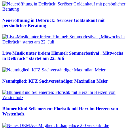
Neueröffnung in Delbrück: Seriöser Goldankauf mit
persönlicher Beratung
Live-Musik unter freiem Himmel: Sommerfestival „Mittwochs
in Delbrück“ startet am 22. Juli
Neumitglied: KFZ Sachverständiger Maximilan Meier
BlumenKind Sellemerten: Floristik mit Herz im Herzen von
Westenholz