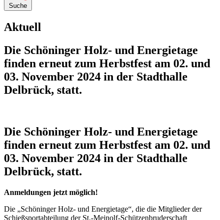
Suche
Aktuell
Die Schöninger Holz- und Energietage
finden erneut zum Herbstfest am 02. und
03. November 2024 in der Stadthalle
Delbrück, statt.
Die Schöninger Holz- und Energietage
finden erneut zum Herbstfest am 02. und
03. November 2024 in der Stadthalle
Delbrück, statt.
Anmeldungen jetzt möglich!
Die „Schöninger Holz- und Energietage“, die die Mitglieder der
Schießsportabteilung der St.-Meinolf-Schützenbruderschaft