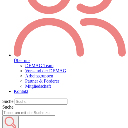
Über uns
DEMAG Team
Vorstand der DEMAG
Arbeitsgruppen
Partner & Förderer
Mitgliedschaft
Kontakt
Suche
Suche