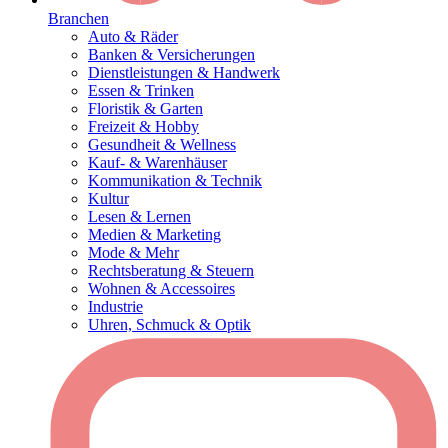
Branchen
Auto & Räder
Banken & Versicherungen
Dienstleistungen & Handwerk
Essen & Trinken
Floristik & Garten
Freizeit & Hobby
Gesundheit & Wellness
Kauf- & Warenhäuser
Kommunikation & Technik
Kultur
Lesen & Lernen
Medien & Marketing
Mode & Mehr
Rechtsberatung & Steuern
Wohnen & Accessoires
Industrie
Uhren, Schmuck & Optik