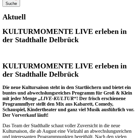
Suche
Aktuell
KULTURMOMENTE LIVE erleben in
der Stadthalle Delbrück
KULTURMOMENTE LIVE erleben in
der Stadthalle Delbrück
Die neue Kultursaison steht in den Startlöchern und bietet ein
buntes und abwechslungsreiches Programm für Groß & Klein
mit jeder Menge „
LIVE-KULTUR
“! Der frisch erschienene
Programmflyer stellt den Mix aus Kabarett, Comedy,
Schauspiel, Kindertheater und ganz viel Musik ausführlich vor.
Der Vorverkauf läuft!
Das Team der Stadthalle schaut voller Zuversicht in die neue
Kultursaison, die ab August eine Vielzahl an abwechslungsreichen
und interessanten Programmpunkten bereithält. Nach den vielen