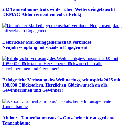
232 Tannenbäume trotz winterlichen Wetters eingetauscht –
DEMAG-Aktion erneut ein voller Erfolg
Delbrücker Marketinggemeinschaft verbindet
Neujahrsempfang mit sozialem Engagement
Erfolgreiche Verlosung des Weihnachtsgewinnspiels 2025 mit
108.000 Glückstalern. Herzlichen Glückwunsch an alle
Gewinnerinnen und Gewinner!
Aktion: „Tannenbaum raus“ – Gutscheine für ausgediente
Tannenbäume