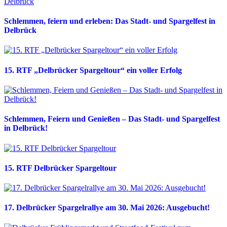
Schlemmen, feiern und erleben: Das Stadt- und Spargelfest in
Delbrück
15. RTF „Delbrücker Spargeltour“ ein voller Erfolg
Schlemmen, Feiern und Genießen – Das Stadt- und Spargelfest
in Delbrück!
15. RTF Delbrücker Spargeltour
17. Delbrücker Spargelrallye am 30. Mai 2026: Ausgebucht!