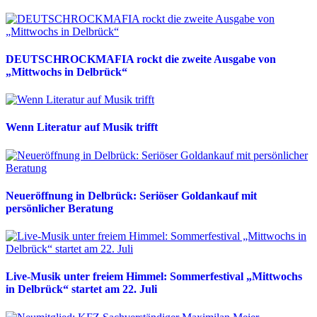
DEUTSCHROCKMAFIA rockt die zweite Ausgabe von
„Mittwochs in Delbrück“
Wenn Literatur auf Musik trifft
Neueröffnung in Delbrück: Seriöser Goldankauf mit
persönlicher Beratung
Live-Musik unter freiem Himmel: Sommerfestival „Mittwochs
in Delbrück“ startet am 22. Juli