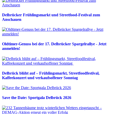
Delbrücker Frühlingsmarkt und Streetfood-Festival zum
Anschauen
Oldtimer-Genuss bei der 17. Delbrücker Spargelrallye - Jetzt
anmelden!
Delbrück blüht auf – Frühlingsmarkt, Streetfoodfestival,
Kaffeekonzert und verkaufsoffener Sonntag
Save the Date: Sportgala Delbrück 2026