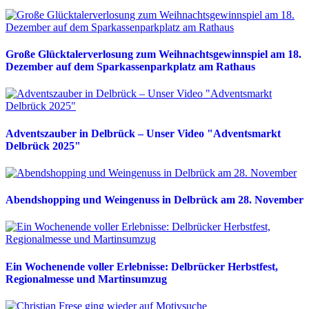
Große Glücktalerverlosung zum Weihnachtsgewinnspiel am 18.
Dezember auf dem Sparkassenparkplatz am Rathaus
Adventszauber in Delbrück – Unser Video "Adventsmarkt
Delbrück 2025"
Abendshopping und Weingenuss in Delbrück am 28. November
Ein Wochenende voller Erlebnisse: Delbrücker Herbstfest,
Regionalmesse und Martinsumzug