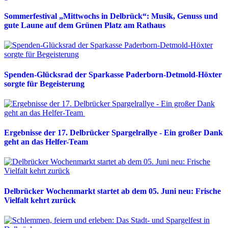
Sommerfestival „Mittwochs in Delbrück“: Musik, Genuss und
gute Laune auf dem Grünen Platz am Rathaus
Spenden-Glücksrad der Sparkasse Paderborn-Detmold-Höxter
sorgte für Begeisterung
Ergebnisse der 17. Delbrücker Spargelrallye - Ein großer Dank
geht an das Helfer-Team
Delbrücker Wochenmarkt startet ab dem 05. Juni neu: Frische
Vielfalt kehrt zurück