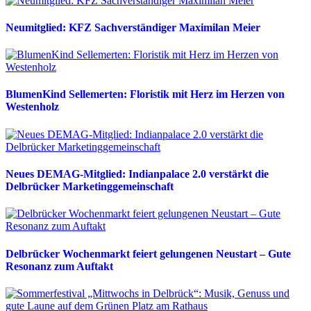
Neumitglied: KFZ Sachverständiger Maximilan Meier
BlumenKind Sellemerten: Floristik mit Herz im Herzen von
Westenholz
Neues DEMAG-Mitglied: Indianpalace 2.0 verstärkt die
Delbrücker Marketinggemeinschaft
Delbrücker Wochenmarkt feiert gelungenen Neustart – Gute
Resonanz zum Auftakt