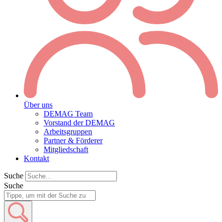
Über uns
DEMAG Team
Vorstand der DEMAG
Arbeitsgruppen
Partner & Förderer
Mitgliedschaft
Kontakt
Suche
Suche