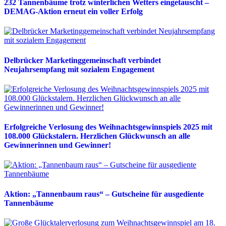
232 Tannenbäume trotz winterlichen Wetters eingetauscht –
DEMAG-Aktion erneut ein voller Erfolg
Delbrücker Marketinggemeinschaft verbindet
Neujahrsempfang mit sozialem Engagement
Erfolgreiche Verlosung des Weihnachtsgewinnspiels 2025 mit
108.000 Glückstalern. Herzlichen Glückwunsch an alle
Gewinnerinnen und Gewinner!
Aktion: „Tannenbaum raus“ – Gutscheine für ausgediente
Tannenbäume