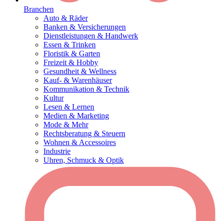
Branchen
Auto & Räder
Banken & Versicherungen
Dienstleistungen & Handwerk
Essen & Trinken
Floristik & Garten
Freizeit & Hobby
Gesundheit & Wellness
Kauf- & Warenhäuser
Kommunikation & Technik
Kultur
Lesen & Lernen
Medien & Marketing
Mode & Mehr
Rechtsberatung & Steuern
Wohnen & Accessoires
Industrie
Uhren, Schmuck & Optik