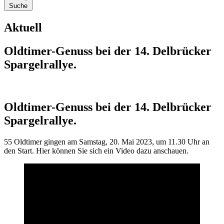
Suche
Aktuell
Oldtimer-Genuss bei der 14. Delbrücker
Spargelrallye.
Oldtimer-Genuss bei der 14. Delbrücker
Spargelrallye.
55 Oldtimer gingen am Samstag, 20. Mai 2023, um 11.30 Uhr an
den Start. Hier können Sie sich ein Video dazu anschauen.