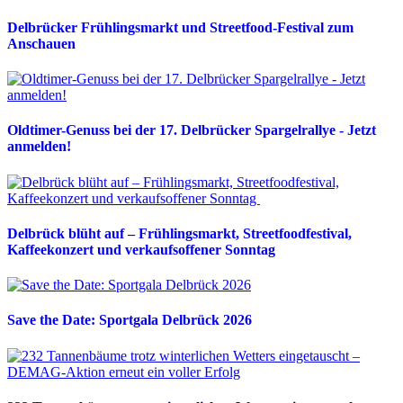
Delbrücker Frühlingsmarkt und Streetfood-Festival zum
Anschauen
Oldtimer-Genuss bei der 17. Delbrücker Spargelrallye - Jetzt
anmelden!
Delbrück blüht auf – Frühlingsmarkt, Streetfoodfestival,
Kaffeekonzert und verkaufsoffener Sonntag
Save the Date: Sportgala Delbrück 2026