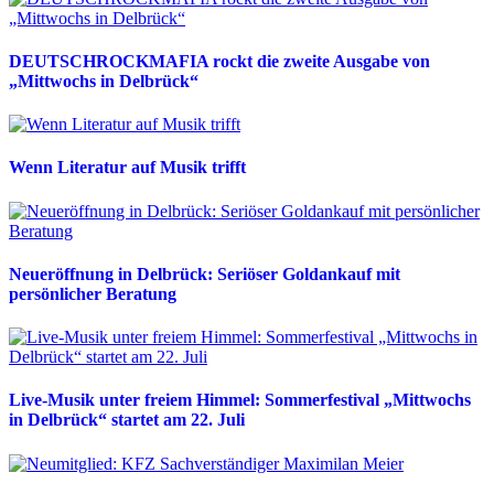
DEUTSCHROCKMAFIA rockt die zweite Ausgabe von
„Mittwochs in Delbrück“
Wenn Literatur auf Musik trifft
Neueröffnung in Delbrück: Seriöser Goldankauf mit
persönlicher Beratung
Live-Musik unter freiem Himmel: Sommerfestival „Mittwochs
in Delbrück“ startet am 22. Juli