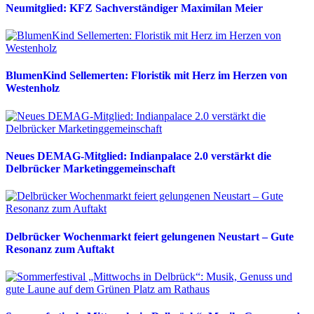
Neumitglied: KFZ Sachverständiger Maximilan Meier
BlumenKind Sellemerten: Floristik mit Herz im Herzen von
Westenholz
Neues DEMAG-Mitglied: Indianpalace 2.0 verstärkt die
Delbrücker Marketinggemeinschaft
Delbrücker Wochenmarkt feiert gelungenen Neustart – Gute
Resonanz zum Auftakt