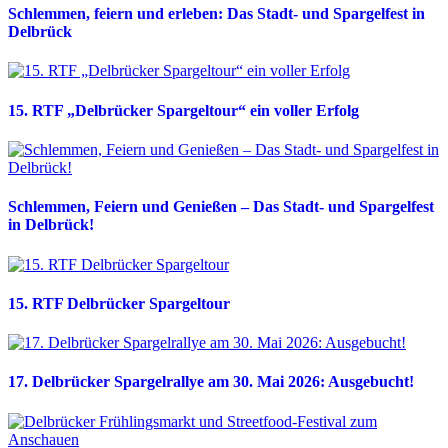
Schlemmen, feiern und erleben: Das Stadt- und Spargelfest in
Delbrück
15. RTF „Delbrücker Spargeltour“ ein voller Erfolg
Schlemmen, Feiern und Genießen – Das Stadt- und Spargelfest
in Delbrück!
15. RTF Delbrücker Spargeltour
17. Delbrücker Spargelrallye am 30. Mai 2026: Ausgebucht!