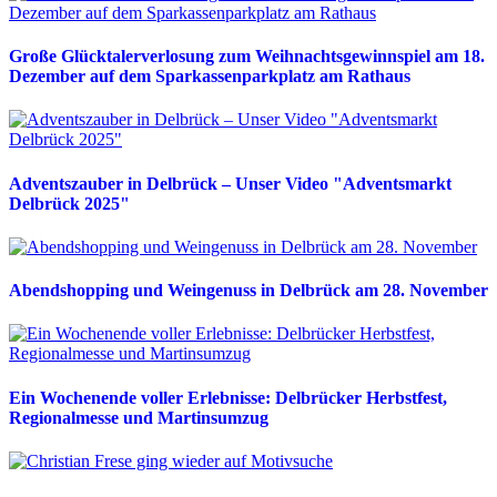
Große Glücktalerverlosung zum Weihnachtsgewinnspiel am 18.
Dezember auf dem Sparkassenparkplatz am Rathaus
Adventszauber in Delbrück – Unser Video "Adventsmarkt
Delbrück 2025"
Abendshopping und Weingenuss in Delbrück am 28. November
Ein Wochenende voller Erlebnisse: Delbrücker Herbstfest,
Regionalmesse und Martinsumzug