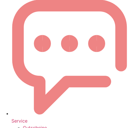
Service
Gutscheine