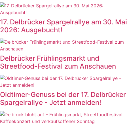
17. Delbrücker Spargelrallye am 30. Mai
2026: Ausgebucht!
Delbrücker Frühlingsmarkt und
Streetfood-Festival zum Anschauen
Oldtimer-Genuss bei der 17. Delbrücker
Spargelrallye - Jetzt anmelden!