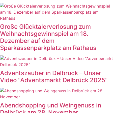
Große Glücktalerverlosung zum
Weihnachtsgewinnspiel am 18.
Dezember auf dem
Sparkassenparkplatz am Rathaus
Adventszauber in Delbrück – Unser
Video "Adventsmarkt Delbrück 2025"
Abendshopping und Weingenuss in
Delbrück am 28. November