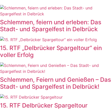
Schlemmen, feiern und erleben: Das
Stadt- und Spargelfest in Delbrück
15. RTF „Delbrücker Spargeltour“ ein
voller Erfolg
Schlemmen, Feiern und Genießen – Das
Stadt- und Spargelfest in Delbrück!
15. RTF Delbrücker Spargeltour