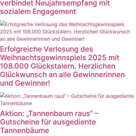
verbindet Neujahrsempfang mit
sozialem Engagement
Erfolgreiche Verlosung des
Weihnachtsgewinnspiels 2025 mit
108.000 Glückstalern. Herzlichen
Glückwunsch an alle Gewinnerinnen
und Gewinner!
Aktion: „Tannenbaum raus“ –
Gutscheine für ausgediente
Tannenbäume