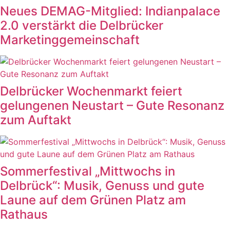
Neues DEMAG-Mitglied: Indianpalace
2.0 verstärkt die Delbrücker
Marketinggemeinschaft
Delbrücker Wochenmarkt feiert
gelungenen Neustart – Gute Resonanz
zum Auftakt
Sommerfestival „Mittwochs in
Delbrück“: Musik, Genuss und gute
Laune auf dem Grünen Platz am
Rathaus