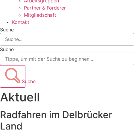
Arbeitsgruppen
Partner & Förderer
Mitgliedschaft
Kontakt
Suche
Suche
Suche
Aktuell
Radfahren im Delbrücker
Land