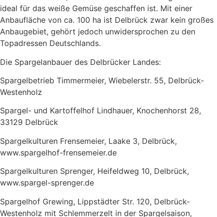
ideal für das weiße Gemüse geschaffen ist. Mit einer
Anbaufläche von ca. 100 ha ist Delbrück zwar kein großes
Anbaugebiet, gehört jedoch unwidersprochen zu den
Topadressen Deutschlands.
Die Spargelanbauer des Delbrücker Landes:
Spargelbetrieb Timmermeier, Wiebelerstr. 55, Delbrück-
Westenholz
Spargel- und Kartoffelhof Lindhauer, Knochenhorst 28,
33129 Delbrück
Spargelkulturen Frensemeier, Laake 3, Delbrück,
www.spargelhof-frensemeier.de
Spargelkulturen Sprenger, Heifeldweg 10, Delbrück,
www.spargel-sprenger.de
Spargelhof Grewing, Lippstädter Str. 120, Delbrück-
Westenholz mit Schlemmerzelt in der Spargelsaison,