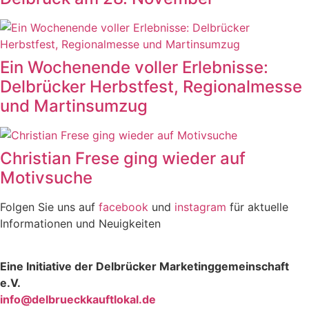
Ein Wochenende voller Erlebnisse:
Delbrücker Herbstfest, Regionalmesse
und Martinsumzug
Christian Frese ging wieder auf
Motivsuche
Folgen Sie uns auf
facebook
und
instagram
für aktuelle
Informationen und Neuigkeiten
Eine Initiative der Delbrücker Marketinggemeinschaft
e.V.
info@delbrueckkauftlokal.de