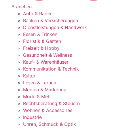
Branchen
Auto & Räder
Banken & Versicherungen
Dienstleistungen & Handwerk
Essen & Trinken
Floristik & Garten
Freizeit & Hobby
Gesundheit & Wellness
Kauf- & Warenhäuser
Kommunikation & Technik
Kultur
Lesen & Lernen
Medien & Marketing
Mode & Mehr
Rechtsberatung & Steuern
Wohnen & Accessoires
Industrie
Uhren, Schmuck & Optik