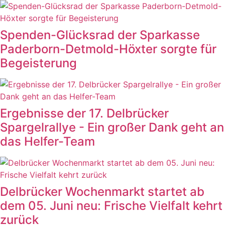
Spenden-Glücksrad der Sparkasse
Paderborn-Detmold-Höxter sorgte für
Begeisterung
Ergebnisse der 17. Delbrücker
Spargelrallye - Ein großer Dank geht an
das Helfer-Team
Delbrücker Wochenmarkt startet ab
dem 05. Juni neu: Frische Vielfalt kehrt
zurück