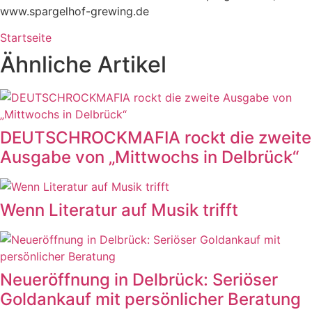
www.spargelhof-grewing.de
Startseite
Ähnliche Artikel
DEUTSCHROCKMAFIA rockt die zweite
Ausgabe von „Mittwochs in Delbrück“
Wenn Literatur auf Musik trifft
Neueröffnung in Delbrück: Seriöser
Goldankauf mit persönlicher Beratung