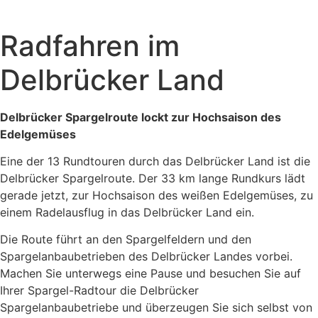
Radfahren im
Delbrücker Land
Delbrücker Spargelroute lockt zur Hochsaison des
Edelgemüses
Eine der 13 Rundtouren durch das Delbrücker Land ist die
Delbrücker Spargelroute. Der 33 km lange Rundkurs lädt
gerade jetzt, zur Hochsaison des weißen Edelgemüses, zu
einem Radelausflug in das Delbrücker Land ein.
Die Route führt an den Spargelfeldern und den
Spargelanbaubetrieben des Delbrücker Landes vorbei.
Machen Sie unterwegs eine Pause und besuchen Sie auf
Ihrer Spargel-Radtour die Delbrücker
Spargelanbaubetriebe und überzeugen Sie sich selbst von