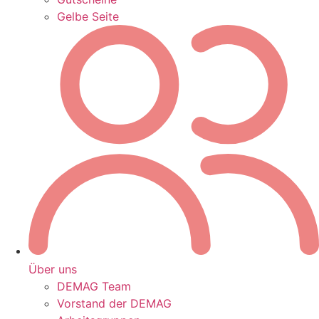
Gelbe Seite
Über uns
DEMAG Team
Vorstand der DEMAG