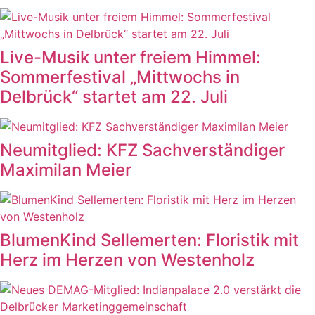
Live-Musik unter freiem Himmel:
Sommerfestival „Mittwochs in
Delbrück“ startet am 22. Juli
Neumitglied: KFZ Sachverständiger
Maximilan Meier
BlumenKind Sellemerten: Floristik mit
Herz im Herzen von Westenholz