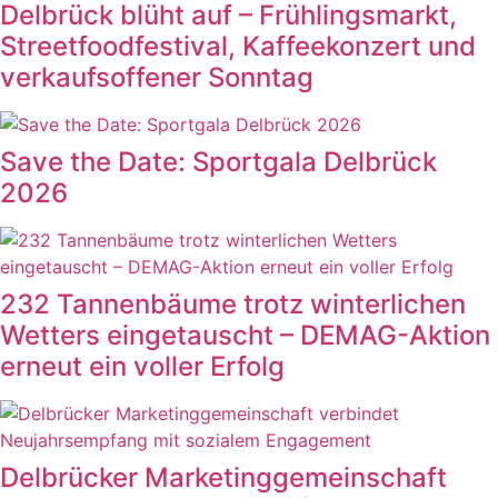
Delbrück blüht auf – Frühlingsmarkt,
Streetfoodfestival, Kaffeekonzert und
verkaufsoffener Sonntag
Save the Date: Sportgala Delbrück
2026
232 Tannenbäume trotz winterlichen
Wetters eingetauscht – DEMAG-Aktion
erneut ein voller Erfolg
Delbrücker Marketinggemeinschaft