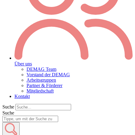
Über uns
DEMAG Team
Vorstand der DEMAG
Arbeitsgruppen
Partner & Förderer
Mitgliedschaft
Kontakt
Suche
Suche