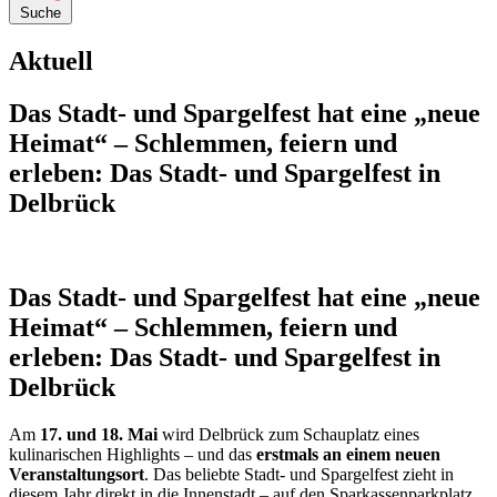
Suche
Aktuell
Das Stadt- und Spargelfest hat eine „neue
Heimat“ – Schlemmen, feiern und
erleben: Das Stadt- und Spargelfest in
Delbrück
Das Stadt- und Spargelfest hat eine „neue
Heimat“ – Schlemmen, feiern und
erleben: Das Stadt- und Spargelfest in
Delbrück
Am
17. und 18. Mai
wird Delbrück zum Schauplatz eines
kulinarischen Highlights – und das
erstmals an einem neuen
Veranstaltungsort
. Das beliebte Stadt- und Spargelfest zieht in
diesem Jahr direkt in die Innenstadt – auf den Sparkassenparkplatz