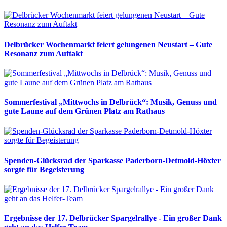
Delbrücker Wochenmarkt feiert gelungenen Neustart – Gute
Resonanz zum Auftakt
Sommerfestival „Mittwochs in Delbrück“: Musik, Genuss und
gute Laune auf dem Grünen Platz am Rathaus
Spenden-Glücksrad der Sparkasse Paderborn-Detmold-Höxter
sorgte für Begeisterung
Ergebnisse der 17. Delbrücker Spargelrallye - Ein großer Dank