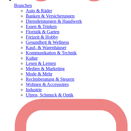
Branchen
Auto & Räder
Banken & Versicherungen
Dienstleistungen & Handwerk
Essen & Trinken
Floristik & Garten
Freizeit & Hobby
Gesundheit & Wellness
Kauf- & Warenhäuser
Kommunikation & Technik
Kultur
Lesen & Lernen
Medien & Marketing
Mode & Mehr
Rechtsberatung & Steuern
Wohnen & Accessoires
Industrie
Uhren, Schmuck & Optik