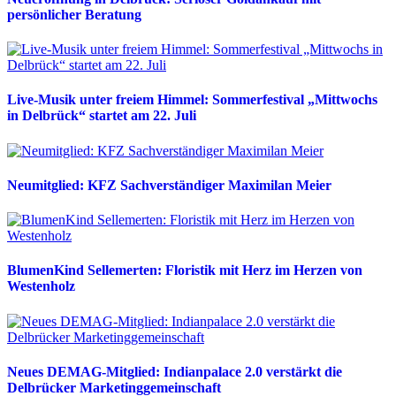
persönlicher Beratung
Live-Musik unter freiem Himmel: Sommerfestival „Mittwochs
in Delbrück“ startet am 22. Juli
Neumitglied: KFZ Sachverständiger Maximilan Meier
BlumenKind Sellemerten: Floristik mit Herz im Herzen von
Westenholz
Neues DEMAG-Mitglied: Indianpalace 2.0 verstärkt die
Delbrücker Marketinggemeinschaft