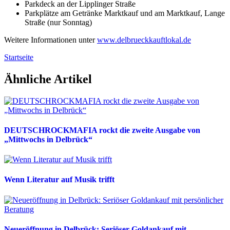
Parkdeck an der Lipplinger Straße
Parkplätze am Getränke Marktkauf und am Marktkauf, Lange
Straße (nur Sonntag)
Weitere Informationen unter
www.delbrueckkauftlokal.de
Startseite
Ähnliche Artikel
DEUTSCHROCKMAFIA rockt die zweite Ausgabe von
„Mittwochs in Delbrück“
Wenn Literatur auf Musik trifft
Neueröffnung in Delbrück: Seriöser Goldankauf mit