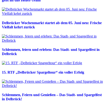
geht an das Helfer-Team
Delbrücker Wochenmarkt startet ab dem 05. Juni neu: Frische
Vielfalt kehrt zurück
Schlemmen, feiern und erleben: Das Stadt- und Spargelfest in
Delbrück
15. RTF „Delbrücker Spargeltour“ ein voller Erfolg
Schlemmen, Feiern und Genießen – Das Stadt- und Spargelfest
in Delbrück!