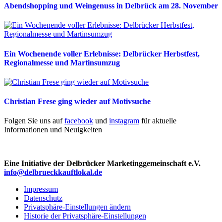
Abendshopping und Weingenuss in Delbrück am 28. November
Ein Wochenende voller Erlebnisse: Delbrücker Herbstfest,
Regionalmesse und Martinsumzug
Christian Frese ging wieder auf Motivsuche
Folgen Sie uns auf
facebook
und
instagram
für aktuelle
Informationen und Neuigkeiten
Eine Initiative der Delbrücker Marketinggemeinschaft e.V.
info@delbrueckkauftlokal.de
Impressum
Datenschutz
Privatsphäre-Einstellungen ändern
Historie der Privatsphäre-Einstellungen