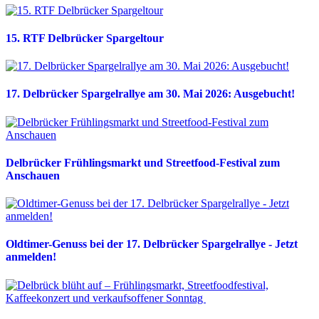
15. RTF Delbrücker Spargeltour
17. Delbrücker Spargelrallye am 30. Mai 2026: Ausgebucht!
Delbrücker Frühlingsmarkt und Streetfood-Festival zum
Anschauen
Oldtimer-Genuss bei der 17. Delbrücker Spargelrallye - Jetzt
anmelden!