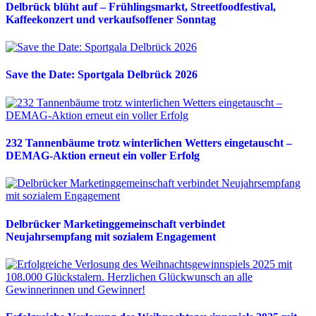
Delbrück blüht auf – Frühlingsmarkt, Streetfoodfestival,
Kaffeekonzert und verkaufsoffener Sonntag
Save the Date: Sportgala Delbrück 2026
232 Tannenbäume trotz winterlichen Wetters eingetauscht –
DEMAG-Aktion erneut ein voller Erfolg
Delbrücker Marketinggemeinschaft verbindet
Neujahrsempfang mit sozialem Engagement