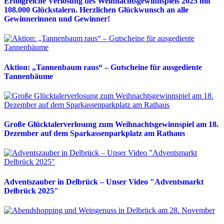
Erfolgreiche Verlosung des Weihnachtsgewinnspiels 2025 mit
108.000 Glückstalern. Herzlichen Glückwunsch an alle
Gewinnerinnen und Gewinner!
Aktion: „Tannenbaum raus“ – Gutscheine für ausgediente
Tannenbäume
Große Glücktalerverlosung zum Weihnachtsgewinnspiel am 18.
Dezember auf dem Sparkassenparkplatz am Rathaus
Adventszauber in Delbrück – Unser Video "Adventsmarkt
Delbrück 2025"