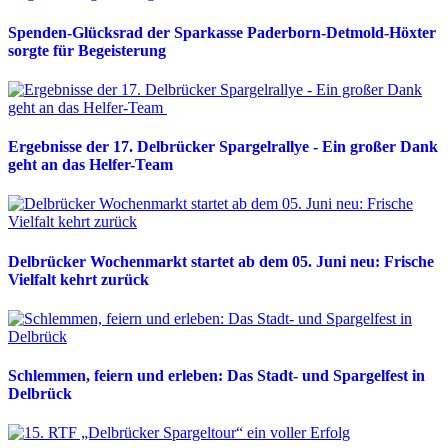
Spenden-Glücksrad der Sparkasse Paderborn-Detmold-Höxter
sorgte für Begeisterung
Ergebnisse der 17. Delbrücker Spargelrallye - Ein großer Dank
geht an das Helfer-Team
Delbrücker Wochenmarkt startet ab dem 05. Juni neu: Frische
Vielfalt kehrt zurück
Schlemmen, feiern und erleben: Das Stadt- und Spargelfest in
Delbrück