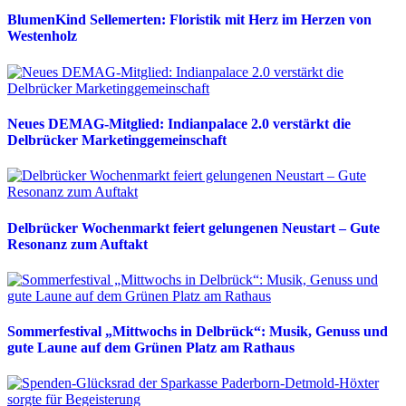
BlumenKind Sellemerten: Floristik mit Herz im Herzen von
Westenholz
Neues DEMAG-Mitglied: Indianpalace 2.0 verstärkt die
Delbrücker Marketinggemeinschaft
Delbrücker Wochenmarkt feiert gelungenen Neustart – Gute
Resonanz zum Auftakt
Sommerfestival „Mittwochs in Delbrück“: Musik, Genuss und
gute Laune auf dem Grünen Platz am Rathaus