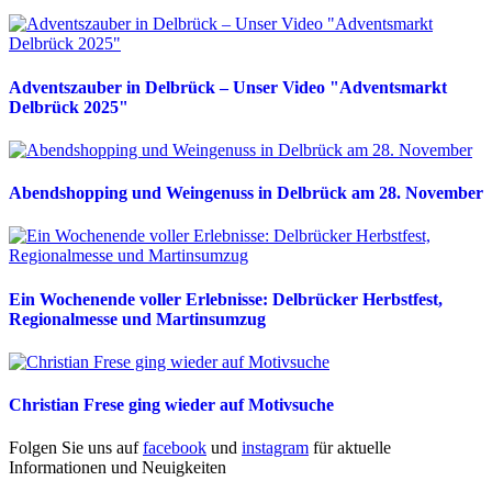
Adventszauber in Delbrück – Unser Video "Adventsmarkt
Delbrück 2025"
Abendshopping und Weingenuss in Delbrück am 28. November
Ein Wochenende voller Erlebnisse: Delbrücker Herbstfest,
Regionalmesse und Martinsumzug
Christian Frese ging wieder auf Motivsuche
Folgen Sie uns auf
facebook
und
instagram
für aktuelle
Informationen und Neuigkeiten