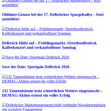
Oldtimer-Genuss bei der 17. Delbrücker Spargelrallye - Jetzt
anmelden!
Delbrück blüht auf – Frühlingsmarkt, Streetfoodfestival,
Kaffeekonzert und verkaufsoffener Sonntag
Save the Date: Sportgala Delbrück 2026
232 Tannenbäume trotz winterlichen Wetters eingetauscht –
DEMAG-Aktion erneut ein voller Erfolg