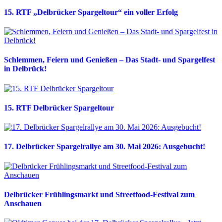
15. RTF „Delbrücker Spargeltour“ ein voller Erfolg
Schlemmen, Feiern und Genießen – Das Stadt- und Spargelfest
in Delbrück!
15. RTF Delbrücker Spargeltour
17. Delbrücker Spargelrallye am 30. Mai 2026: Ausgebucht!
Delbrücker Frühlingsmarkt und Streetfood-Festival zum
Anschauen