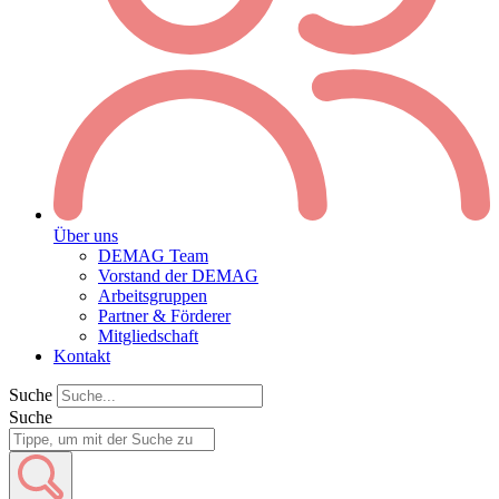
Über uns
DEMAG Team
Vorstand der DEMAG
Arbeitsgruppen
Partner & Förderer
Mitgliedschaft
Kontakt
Suche
Suche