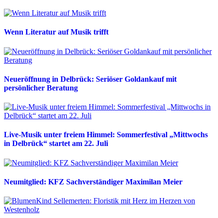
Wenn Literatur auf Musik trifft
Neueröffnung in Delbrück: Seriöser Goldankauf mit
persönlicher Beratung
Live-Musik unter freiem Himmel: Sommerfestival „Mittwochs
in Delbrück“ startet am 22. Juli
Neumitglied: KFZ Sachverständiger Maximilan Meier