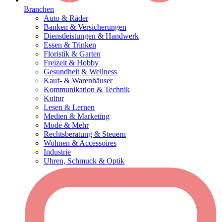
Branchen
Auto & Räder
Banken & Versicherungen
Dienstleistungen & Handwerk
Essen & Trinken
Floristik & Garten
Freizeit & Hobby
Gesundheit & Wellness
Kauf- & Warenhäuser
Kommunikation & Technik
Kultur
Lesen & Lernen
Medien & Marketing
Mode & Mehr
Rechtsberatung & Steuern
Wohnen & Accessoires
Industrie
Uhren, Schmuck & Optik