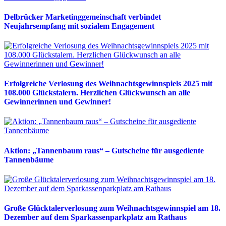
Delbrücker Marketinggemeinschaft verbindet
Neujahrsempfang mit sozialem Engagement
Erfolgreiche Verlosung des Weihnachtsgewinnspiels 2025 mit
108.000 Glückstalern. Herzlichen Glückwunsch an alle
Gewinnerinnen und Gewinner!
Aktion: „Tannenbaum raus“ – Gutscheine für ausgediente
Tannenbäume
Große Glücktalerverlosung zum Weihnachtsgewinnspiel am 18.
Dezember auf dem Sparkassenparkplatz am Rathaus